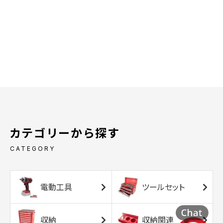
カテゴリーから探す
CATEGORY
電動工具
ツールセット
収納
収納関連