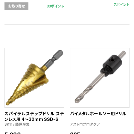
7ポイント
33ポイント
お取り寄せ
スパイラルステップドリル ステ
バイメタルホールソー用ドリル
ンレス用 4～30mm SSD-6
SK11 / 藤原産業
アストロプロダクツ