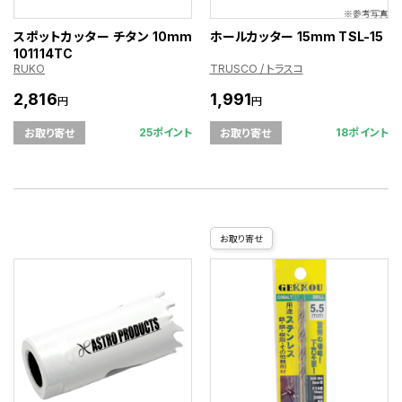
スポットカッター チタン 10mm
ホールカッター 15mm TSL-15
101114TC
RUKO
TRUSCO / トラスコ
2,816
1,991
円
円
25ポイント
18ポイント
お取り寄せ
お取り寄せ
お取り寄せ