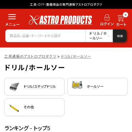
工具・DIY・整備用品の専門通販アストロプロダクツ
0
ドリル/ホ
検索
ールソー
工具通販のアストロプロダクツ
>
ドリル/ホールソー
ドリル/ホールソー
ドリル/ステップドリル
ホールソー
その他
ランキング - トップ5