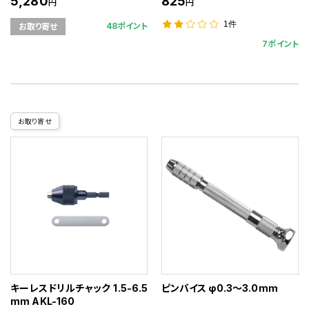
5,280
825
円
円
1件
48ポイント
お取り寄せ
7ポイント
お取り寄せ
キーレスドリルチャック 1.5-6.5
ピンバイス φ0.3～3.0mm
mm AKL-160