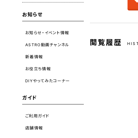
お知らせ
お知らせ・イベント情報
閲覧履歴
HIS
ASTRO動画チャンネル
新着情報
お役立ち情報
DIYやってみたコーナー
ガイド
ご利用ガイド
店舗情報