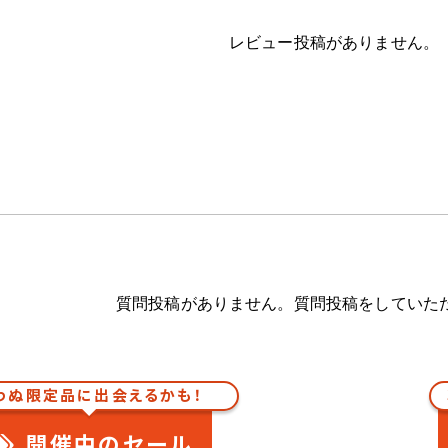
レビュー投稿がありません。
質問投稿がありません。質問投稿をしていた
わぬ限定品に出会えるかも！
開催中のセール