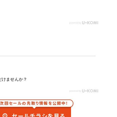
だけませんか？
次回セールの先取り情報を公開中！
セールチラシを見る