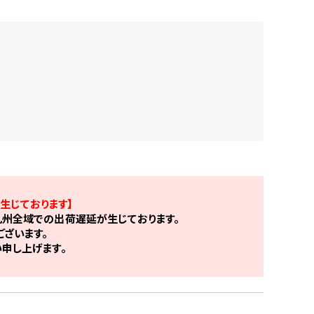
生じております】
州全域での出荷遅延が生じております。
ざいます。
申し上げます。