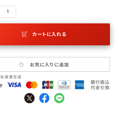
カートに入れる
お気に入りに追加