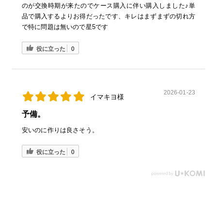
のが交換時期が来たのでケース購入に伴い購入しました♪単
品で購入するよりお得だったです、キレはまずまずの切れ方
で特に問題は無いので星5です
役に立った
0
2026-01-23
イマキヨ様
予備。
安いのに作りは良さそう。
役に立った
0