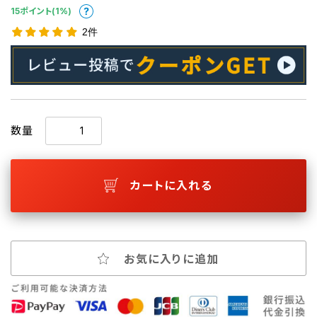
15ポイント(1%)
2件
数量
カートに入れる
お気に入りに追加