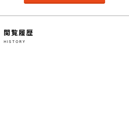
閲覧履歴
HISTORY