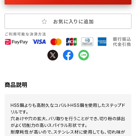
お気に入りに追加
商品説明
HSS鋼よりも高耐久なコバルトHSS鋼を使用したステップド
リルです。
穴あけや穴の拡大、バリ取りを行うことができ、切り粉の排出
がよく切削力の高いスパイラル形状です。
耐摩耗性が高いので、ステンレス材に使用しても、切れ味が