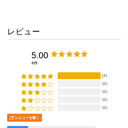
レビュー
5.00
4件
(4)
(0)
(0)
(0)
(0)
レビューを書く