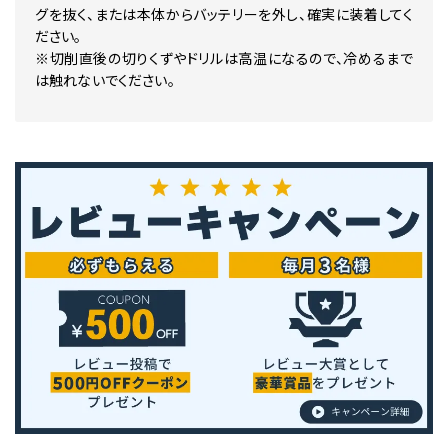
グを抜く、または本体からバッテリーを外し、確実に装着してく
ださい。
※切削直後の切りくずやドリルは高温になるので、冷めるまで
は触れないでください。