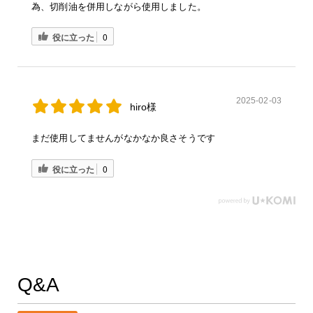
為、切削油を併用しながら使用しました。
役に立った
0
2025-02-03
hiro様
まだ使用してませんがなかなか良さそうです
役に立った
0
Q&A