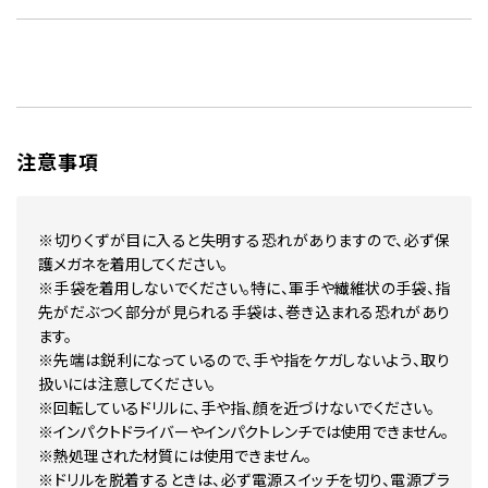
注意事項
※切りくずが目に入ると失明する恐れがありますので、必ず保
護メガネを着用してください。
※手袋を着用しないでください。特に、軍手や繊維状の手袋、指
先がだぶつく部分が見られる手袋は、巻き込まれる恐れがあり
ます。
※先端は鋭利になっているので、手や指をケガしないよう、取り
扱いには注意してください。
※回転しているドリルに、手や指、顔を近づけないでください。
※インパクトドライバーやインパクトレンチでは使用できません。
※熱処理された材質には使用できません。
※ドリルを脱着するときは、必ず電源スイッチを切り、電源プラ