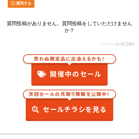
質問する
質問投稿がありません。質問投稿をしていただけません
か？
思わぬ限定品に出会えるかも！
開催中のセール
次回セールの先取り情報を公開中！
セールチラシを見る