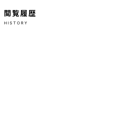
閲覧履歴
HISTORY