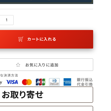
カートに入れる
お気に入りに追加
お取り寄せ