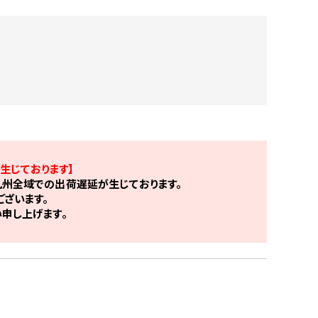
生じております】
州全域での出荷遅延が生じております。
ざいます。
申し上げます。