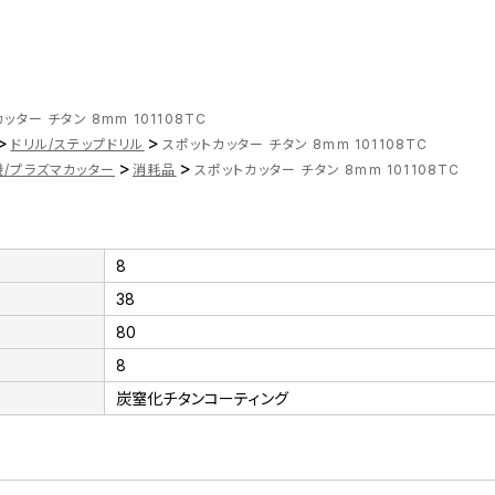
ッター チタン 8mm 101108TC
>
>
ドリル/ステップドリル
スポットカッター チタン 8mm 101108TC
>
>
/プラズマカッター
消耗品
スポットカッター チタン 8mm 101108TC
8
38
80
8
炭窒化チタンコーティング