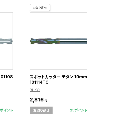
お取り寄せ
01108
スポットカッター チタン 10mm
101114TC
RUKO
2,816
円
8ポイント
25ポイント
お取り寄せ