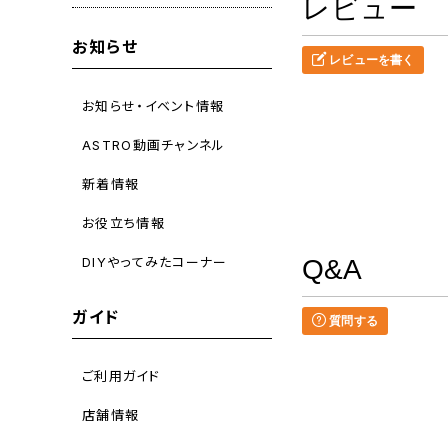
レビュー
お知らせ
レビューを書く
お知らせ・イベント情報
ASTRO動画チャンネル
新着情報
お役立ち情報
DIYやってみたコーナー
Q&A
ガイド
質問する
ご利用ガイド
店舗情報