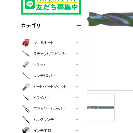
カテゴリ
ツールセット
ラチェット/スピンナー
ソケット
レンチ/スパナ
ビット/ビットソケット
ドライバー
プライヤー/ニッパー
トルクレンチ
インチ工具