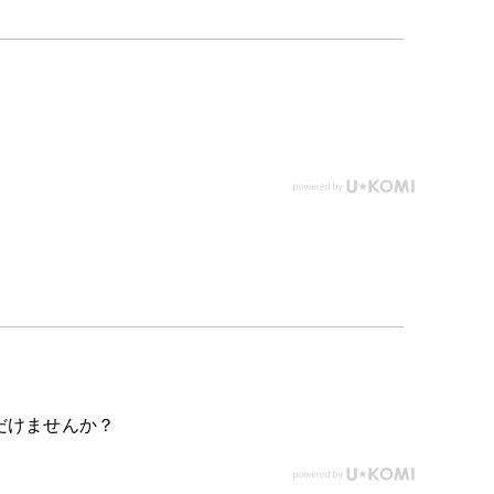
だけませんか？