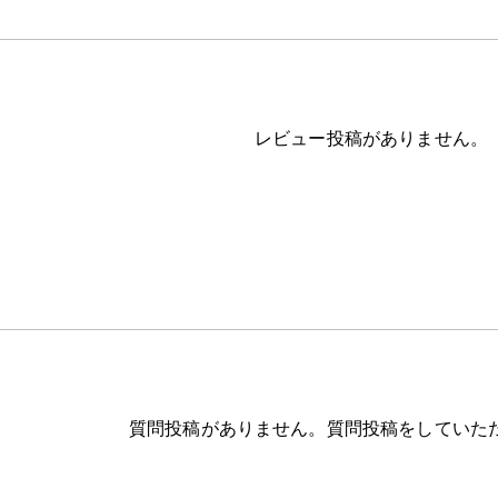
レビュー投稿がありません。
質問投稿がありません。質問投稿をしていた