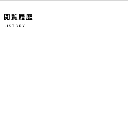
閲覧履歴
HISTORY