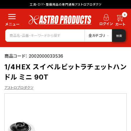
工具・DIY・整備用品の専門通販アストロプロダクツ
0
全カテゴリ
検索
商品コード：
2002000033536
1/4HEX スイベルビットラチェットハン
ドル ミニ 90T
アストロプロダクツ