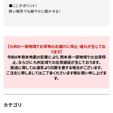
●ここがポイント！
狭い場所でも細やかに動かせる！
【九州の一部地域でお荷物のお届けに停止・遅れが生じてお
ります】
令和8年熊本地震の影響により、熊本県一部地域での出荷停
止、ならびに九州全域での出荷遅延が生じております。
配送に関しては通常より日数を要する場合がございます。
ご注文に際しましてはご了承くださいます様お願い申し上げま
す。
カテゴリ