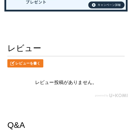
レビュー
レビューを書く
レビュー投稿がありません。
Q&A