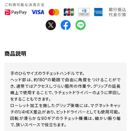
商品説明
手のひらサイズのラチェットハンドルです。
ヘッド部は、約180°の範囲で自由に角度をつけることがで
き、通常ではアクセスしづらい箇所の作業や、グリップの延長
線上で使用することで、ラチェットドライバーのように早回し
をすることもできます。
ローレット加工を施したグリップ後端には、マグネットキャッ
チの1/4HEX差込があり、ビットドライバーとしても使用可能。
回転が滑らかな90ギアのラチェット機構は、細かい振り幅
で、狭いスペースで役立ちます。