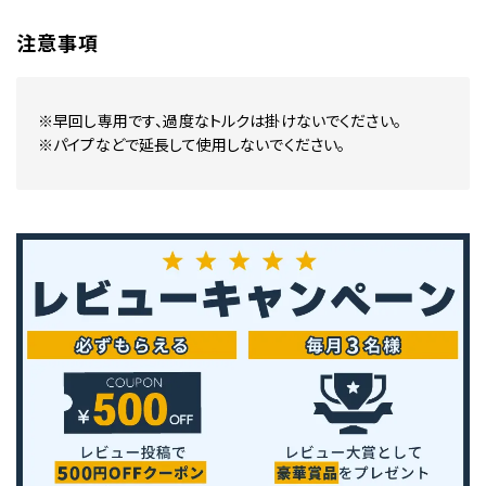
注意事項
※早回し専用です、過度なトルクは掛けないでください。
※パイプなどで延長して使用しないでください。