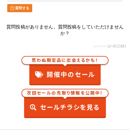
質問する
質問投稿がありません。質問投稿をしていただけません
か？
思わぬ限定品に出会えるかも！
開催中のセール
次回セールの先取り情報を公開中！
セールチラシを見る