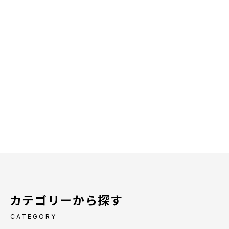
カテゴリーから探す
CATEGORY