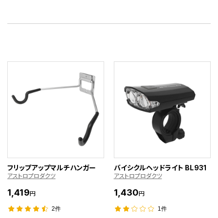
フリップアップマルチハンガー
バイシクルヘッドライト BL931
アストロプロダクツ
アストロプロダクツ
1,419
1,430
円
円
2件
1件