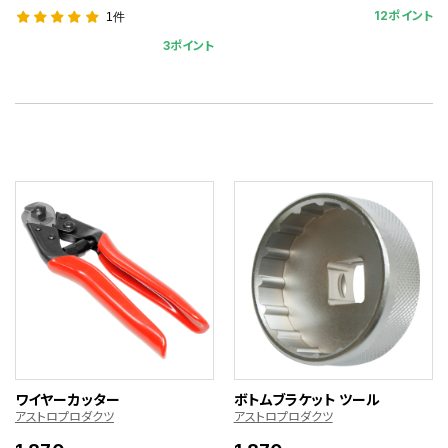
12ポイント
1件
3ポイント
ワイヤーカッター
ボトムブラケット ツール
アストロプロダクツ
アストロプロダクツ