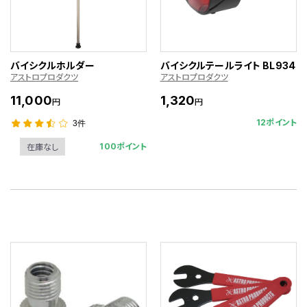
バイシクルホルダー
バイシクルテールライト BL934
アストロプロダクツ
アストロプロダクツ
11,000
1,320
円
円
12ポイント
3件
100ポイント
在庫なし