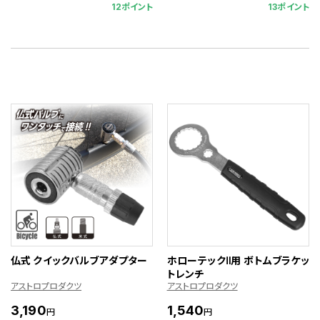
12ポイント
13ポイント
仏式 クイックバルブアダプター
ホローテックⅡ用 ボトムブラケッ
トレンチ
アストロプロダクツ
アストロプロダクツ
3,190
1,540
円
円