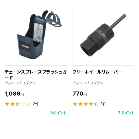
チェーンスプレースプラッシュガ
フリーホイールリムーバー
ード
アストロプロダクツ
アストロプロダクツ
1,089
770
円
円
2件
3件
9ポイント
7ポイント