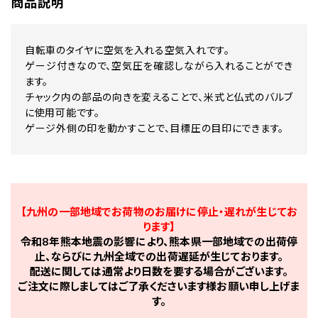
商品説明
自転車のタイヤに空気を入れる空気入れです。
ゲージ付きなので、空気圧を確認しながら入れることができ
ます。
チャック内の部品の向きを変えることで、米式と仏式のバルブ
に使用可能です。
ゲージ外側の印を動かすことで、目標圧の目印にできます。
【九州の一部地域でお荷物のお届けに停止・遅れが生じてお
ります】
令和8年熊本地震の影響により、熊本県一部地域での出荷停
止、ならびに九州全域での出荷遅延が生じております。
配送に関しては通常より日数を要する場合がございます。
ご注文に際しましてはご了承くださいます様お願い申し上げま
す。