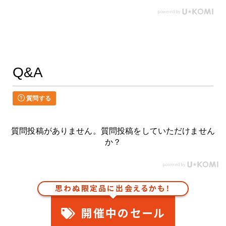
Q&A
質問する
質問投稿がありません。質問投稿をしていただけません
か？
思わぬ限定品に出会えるかも！
開催中のセール