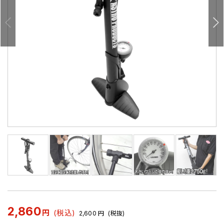
2,860
円
(税込)
2,600
円
(税抜)