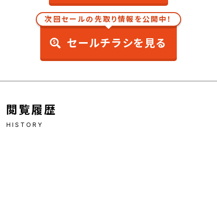
次回セールの先取り情報を公開中！
セールチラシを見る
閲覧履歴
HISTORY