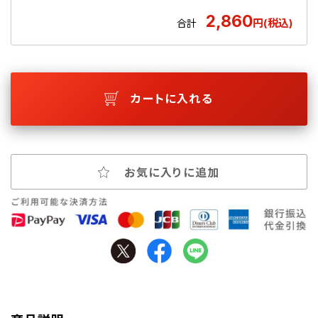
2,860
円(税込)
合計
カートに入れる
お気に入りに追加