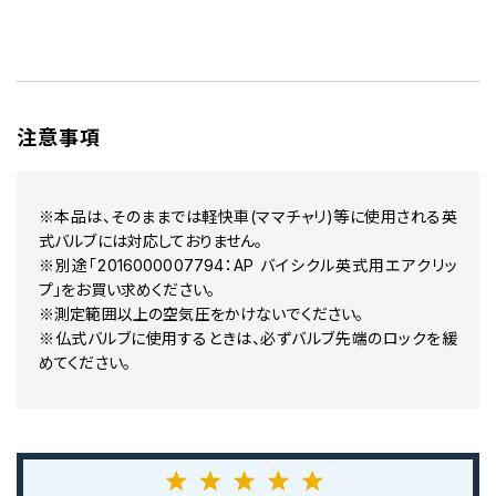
注意事項
※本品は、そのままでは軽快車(ママチャリ)等に使用される英
式バルブには対応しておりません。
※別途「2016000007794：AP バイシクル英式用エアクリッ
プ」をお買い求めください。
※測定範囲以上の空気圧をかけないでください。
※仏式バルブに使用するときは、必ずバルブ先端のロックを緩
めてください。