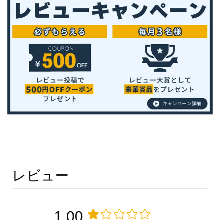
レビュー
1.00