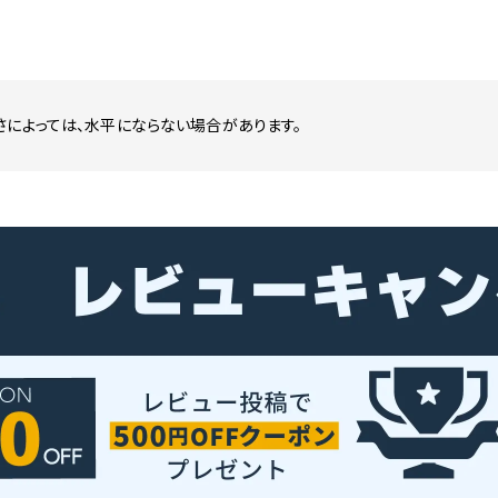
さによっては、水平にならない場合があります。