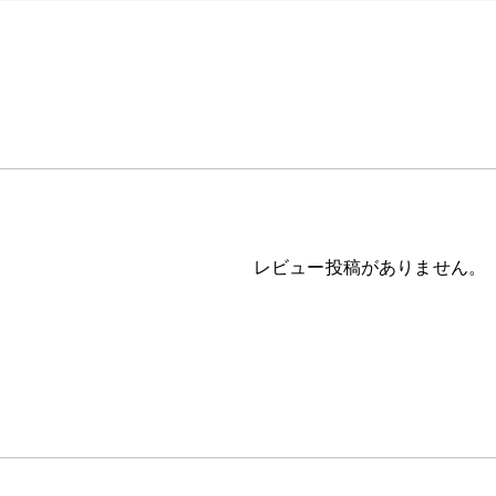
レビュー投稿がありません。