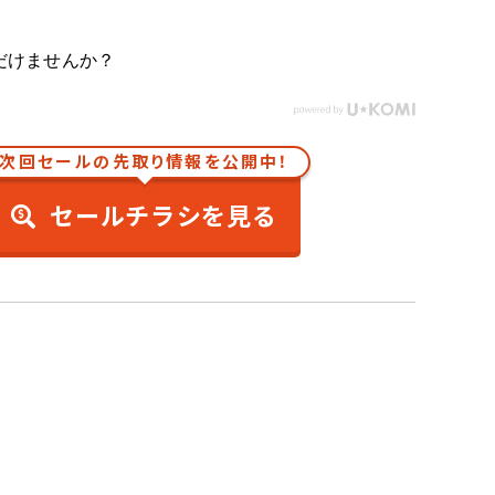
だけませんか？
次回セールの先取り情報を公開中！
セールチラシを見る