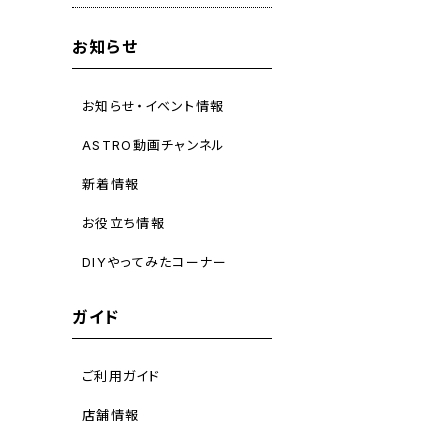
お知らせ
お知らせ・イベント情報
ASTRO動画チャンネル
新着情報
お役立ち情報
DIYやってみたコーナー
ガイド
ご利用ガイド
店舗情報