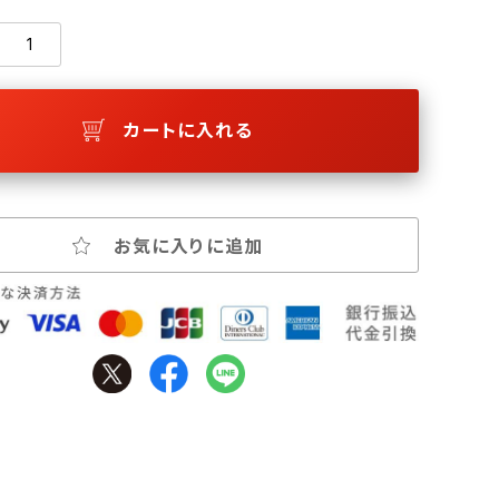
カートに入れる
お気に入りに追加