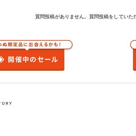
質問投稿がありません。質問投稿をしていた
わぬ限定品に出会えるかも！
開催中のセール
TORY