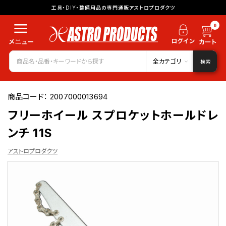
工具・DIY・整備用品の専門通販アストロプロダクツ
0
全カテゴリ
検索
商品コード：
2007000013694
フリーホイール スプロケットホールドレ
ンチ 11S
アストロプロダクツ