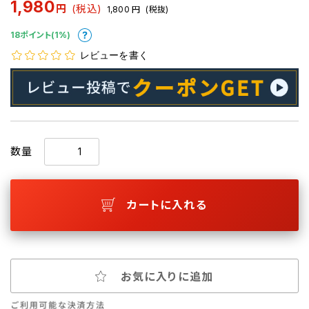
1,980
円
(税込)
1,800
円
(税抜)
18ポイント(1%)
レビューを書く
数量
カートに入れる
お気に入りに追加