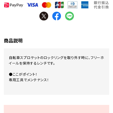
商品説明
自転車スプロケットのロックリングを取り外す時に、フリーホ
イールを保持するレンチです。
●ここがポイント！
専用工具でメンテナンス！