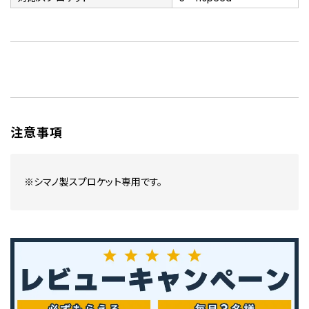
注意事項
※シマノ製スプロケット専用です。