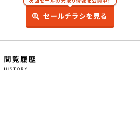
次回セールの先取り情報を公開中！
セールチラシを見る
閲覧履歴
HISTORY