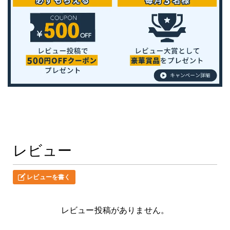
レビュー
レビューを書く
レビュー投稿がありません。