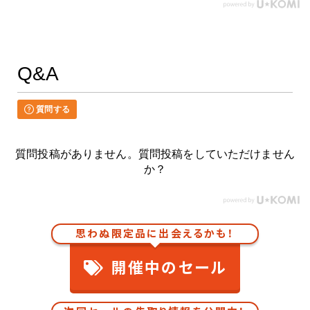
Q&A
質問する
質問投稿がありません。質問投稿をしていただけません
か？
思わぬ限定品に出会えるかも！
開催中のセール