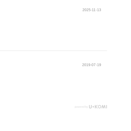
2025-11-13
2019-07-19