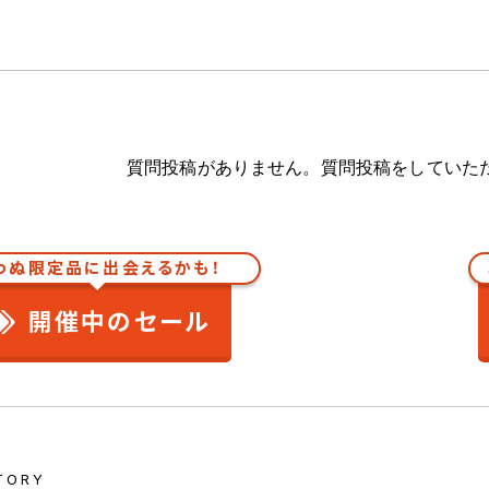
質問投稿がありません。質問投稿をしていた
わぬ限定品に出会えるかも！
開催中のセール
TORY