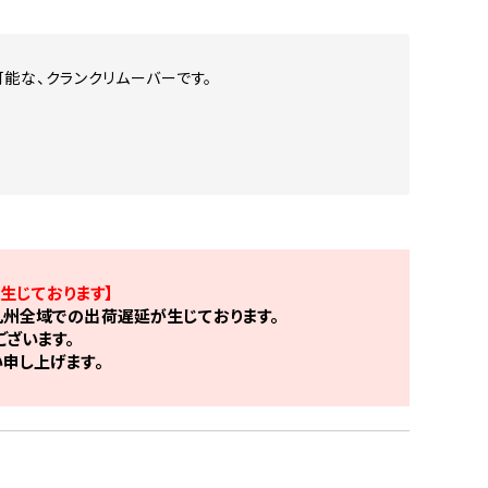
能な、クランクリムーバーです。
生じております】
州全域での出荷遅延が生じております。
ざいます。
申し上げます。