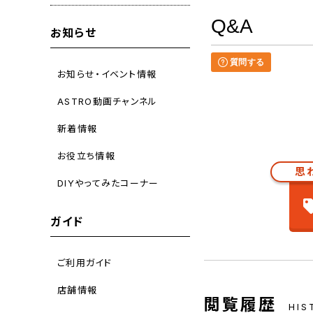
Q&A
お知らせ
質問する
お知らせ・イベント情報
ASTRO動画チャンネル
新着情報
お役立ち情報
思
DIYやってみたコーナー
ガイド
ご利用ガイド
店舗情報
閲覧履歴
HIS