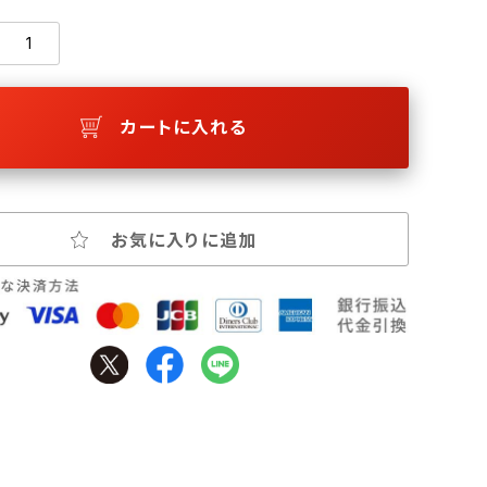
カートに入れる
お気に入りに追加