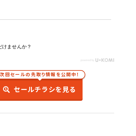
だけませんか？
次回セールの先取り情報を公開中！
セールチラシを見る