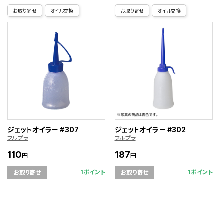
お取り寄せ
オイル交換
お取り寄せ
オイル交換
ジェットオイラー #307
ジェットオイラー #302
フルプラ
フルプラ
110
187
円
円
1ポイント
1ポイント
お取り寄せ
お取り寄せ