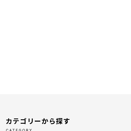
カテゴリーから探す
CATEGORY