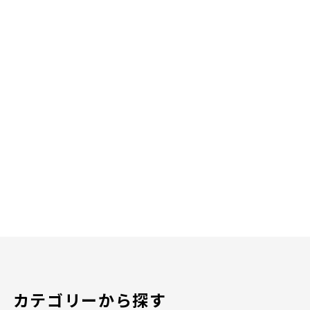
カテゴリーから探す