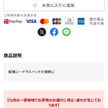
お気に入りに追加
商品説明
配線コードやスイッチの接続に
【九州の一部地域でお荷物のお届けに停止・遅れが生じてお
ります】