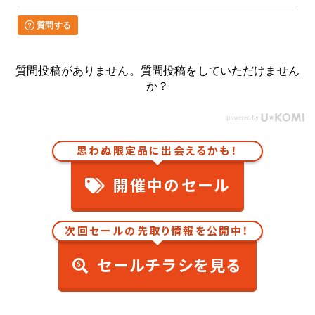
質問する
質問投稿がありません。質問投稿をしていただけません
か？
思わぬ限定品に出会えるかも！
開催中のセール
次回セールの先取り情報を公開中！
セールチラシを見る