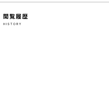
閲覧履歴
HISTORY