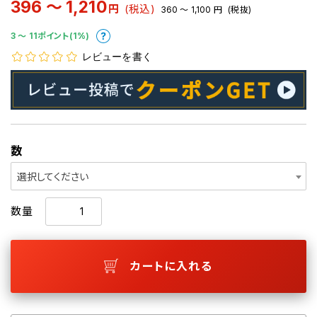
396 ～ 1,210
円
(税込)
360 ～ 1,100
円
(税抜)
3 〜 11ポイント(1%)
レビューを書く
数
選択してください
数量
カートに入れる