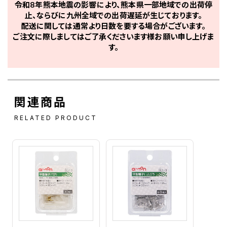
令和8年熊本地震の影響により、熊本県一部地域での出荷停
止、ならびに九州全域での出荷遅延が生じております。
配送に関しては通常より日数を要する場合がございます。
ご注文に際しましてはご了承くださいます様お願い申し上げま
す。
関連商品
RELATED PRODUCT