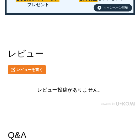
レビュー
レビューを書く
レビュー投稿がありません。
Q&A