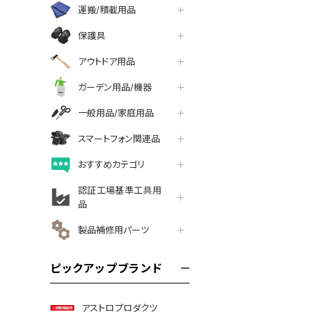
運搬/積載用品
保護具
アウトドア用品
ガーデン用品/機器
一般用品/家庭用品
スマートフォン関連品
おすすめカテゴリ
認証工場基準工具用
品
製品補修用パーツ
ピックアップブランド
アストロプロダクツ