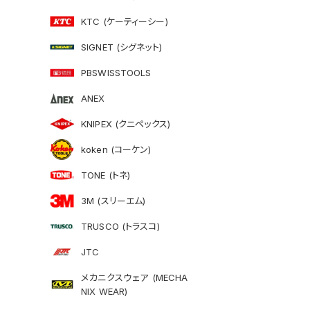
KTC (ケーティーシー)
SIGNET (シグネット)
PBSWISSTOOLS
ANEX
KNIPEX (クニペックス)
koken (コーケン)
TONE (トネ)
3M (スリーエム)
TRUSCO (トラスコ)
JTC
メカニクスウェア (MECHA
NIX WEAR)