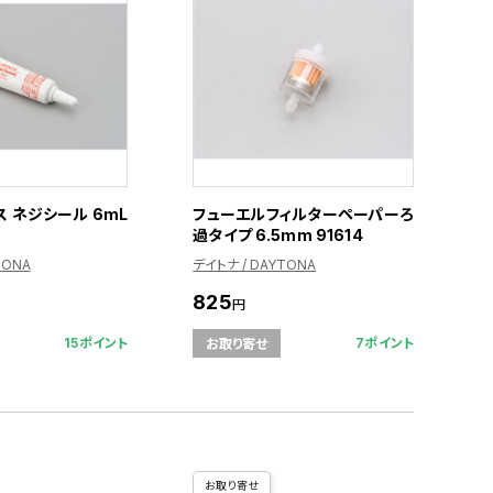
 ネジシール 6mL
フューエルフィルターペーパーろ
過タイプ 6.5mm 91614
TONA
デイトナ / DAYTONA
825
円
15ポイント
7ポイント
お取り寄せ
お取り寄せ