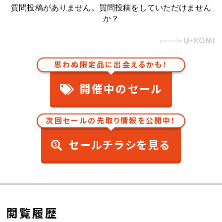
質問投稿がありません。質問投稿をしていただけません
か？
思わぬ限定品に出会えるかも！
開催中のセール
次回セールの先取り情報を公開中！
セールチラシを見る
閲覧履歴