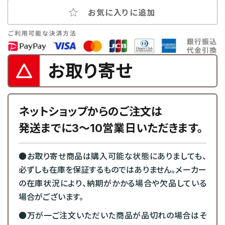
お気に入りに追加
お取り寄せ
ネットショップからのご注文は
発送までに3～10営業日いただきます。
●お取り寄せ商品は購入可能な状態にありましても、
必ずしも在庫を保証するものではありません。メーカー
の在庫状況により、納期がかかる場合や欠品している
場合がございます。
●万が一ご注文いただいた商品が品切れの場合はそ