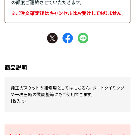
の都度ご連絡させていただきます。
※ご注文確定後はキャンセルはお受けしておりません。
商品説明
純正ガスケットの補修用としてはもちろん、ポートタイミング
や一次圧縮の微調整等にもご使用できます。
1枚入り。