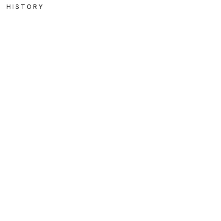
HISTORY