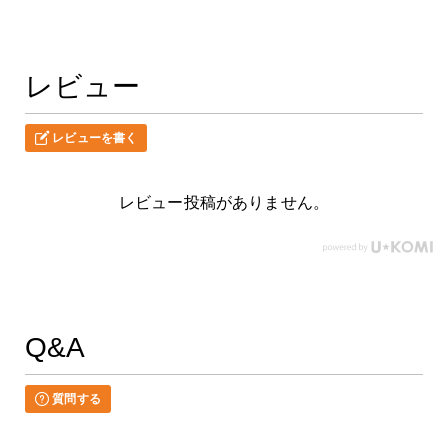
レビュー
レビューを書く
レビュー投稿がありません。
Q&A
質問する