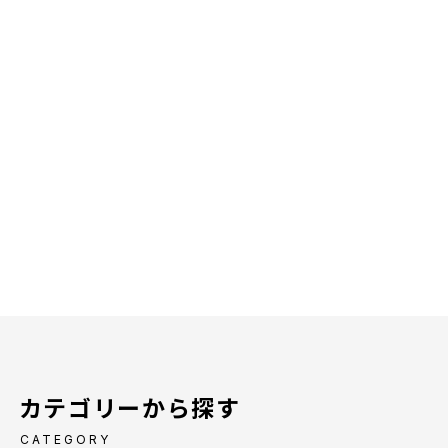
カテゴリーから探す
CATEGORY