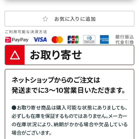
お気に入りに追加
お取り寄せ
ネットショップからのご注文は
発送までに3～10営業日いただきます。
●お取り寄せ商品は購入可能な状態にありましても、
必ずしも在庫を保証するものではありません。メーカー
の在庫状況により、納期がかかる場合や欠品している
場合がございます。