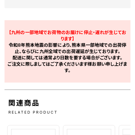
【九州の一部地域でお荷物のお届けに停止・遅れが生じてお
ります】
令和8年熊本地震の影響により、熊本県一部地域での出荷停
止、ならびに九州全域での出荷遅延が生じております。
配送に関しては通常より日数を要する場合がございます。
ご注文に際しましてはご了承くださいます様お願い申し上げま
す。
関連商品
RELATED PRODUCT