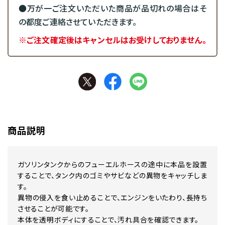
●万が一ご注文いただいた商品が品切れの場合はそ
の都度ご連絡させていただきます。
※ご注文確定後はキャンセルはお受けしておりません。
商品説明
ガソリンタンクからのフューエルホースの途中に本品を設置
することで、タンク内のゴミやサビなどの異物をキャッチしま
す。
異物の侵入を食い止めることで、エンジンをいたわり、長持ち
させることが可能です。
本体を透明ボディにすることで、汚れ具合を確認できます。