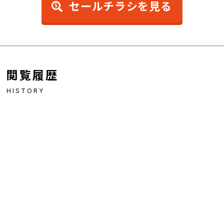
セールチラシを見る
閲覧履歴
HISTORY