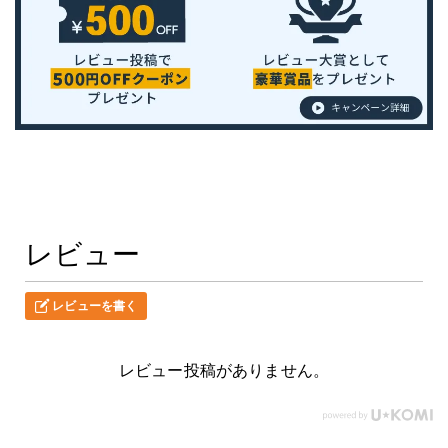
レビュー
レビューを書く
レビュー投稿がありません。