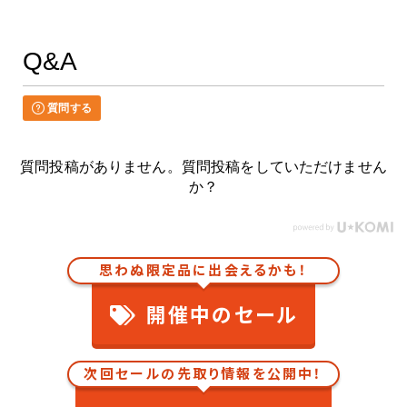
Q&A
質問する
質問投稿がありません。質問投稿をしていただけません
か？
思わぬ限定品に出会えるかも！
開催中のセール
次回セールの先取り情報を公開中！