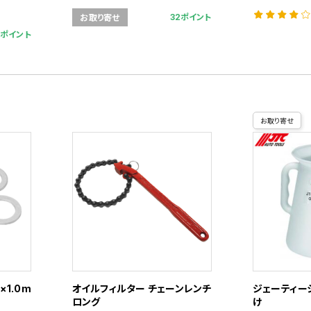
32ポイント
お取り寄せ
6ポイント
お取り寄せ
×1.0m
オイルフィルター チェーンレンチ
ジェーティーシ
ロング
け