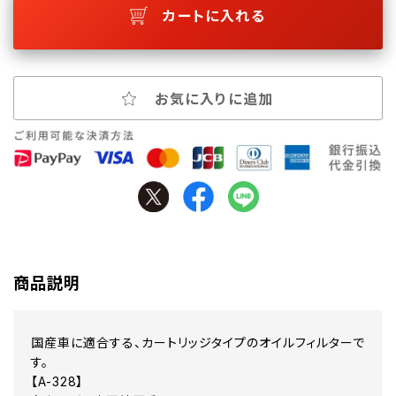
カートに入れる
お気に入りに追加
商品説明
国産車に適合する、カートリッジタイプのオイルフィルターで
す。
【A-328】