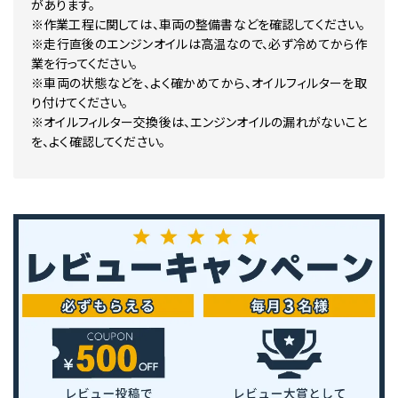
があります。
※作業工程に関しては、車両の整備書などを確認してください。
※走行直後のエンジンオイルは高温なので、必ず冷めてから作
業を行ってください。
※車両の状態などを、よく確かめてから、オイルフィルターを取
り付けてください。
※オイルフィルター交換後は、エンジンオイルの漏れがないこと
を、よく確認してください。