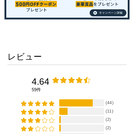
レビュー
4.64
59件
(44)
(11)
(2)
(2)