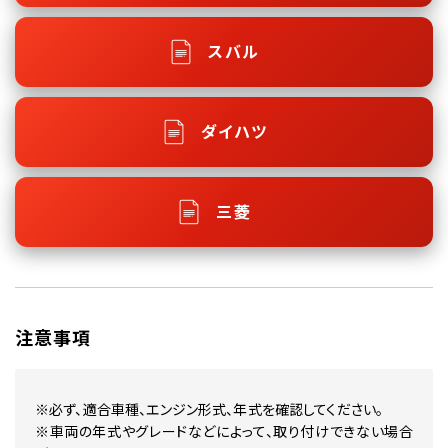
スバル
ダイハツ
三菱
注意事項
※必ず、適合車種、エンジン形式、年式を確認してください。
※車両の年式やグレードなどによって、取り付けできない場合