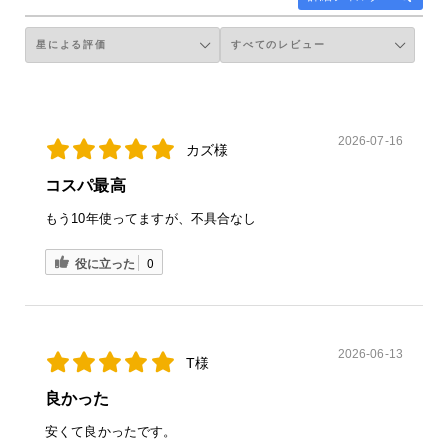
2026-07-16
カズ様
コスパ最高
もう10年使ってますが、不具合なし
役に立った
0
2026-06-13
T様
良かった
安くて良かったです。