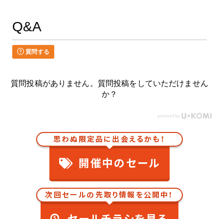
Q&A
質問する
質問投稿がありません。質問投稿をしていただけません
か？
思わぬ限定品に出会えるかも！
開催中のセール
次回セールの先取り情報を公開中！
セールチラシを見る