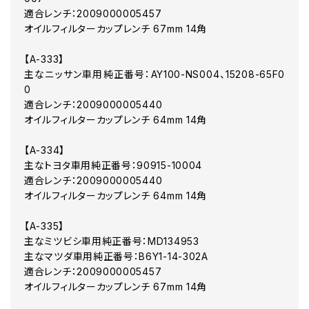
適合レンチ：2009000005457
オイルフィルターカップレンチ 67mm 14角
【A-333】
主なニッサン車用純正番号：AY100-NS004、15208-65F0
0
適合レンチ：2009000005440
オイルフィルターカップレンチ 64mm 14角
【A-334】
主なトヨタ車用純正番号：90915-10004
適合レンチ：2009000005440
オイルフィルターカップレンチ 64mm 14角
【A-335】
主なミツビシ車用純正番号：MD134953
主なマツダ車用純正番号：B6Y1-14-302A
適合レンチ：2009000005457
オイルフィルターカップレンチ 67mm 14角