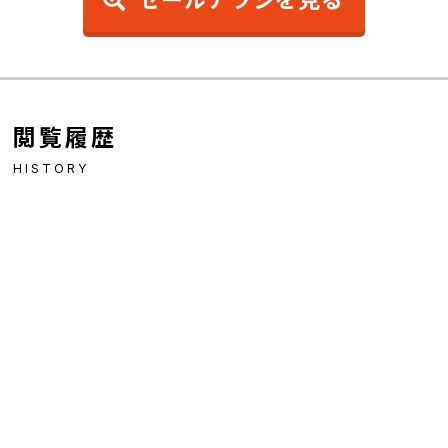
閲覧履歴
HISTORY