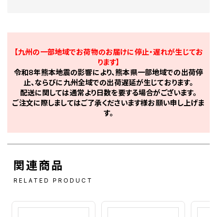
【九州の一部地域でお荷物のお届けに停止・遅れが生じてお
ります】
令和8年熊本地震の影響により、熊本県一部地域での出荷停
止、ならびに九州全域での出荷遅延が生じております。
配送に関しては通常より日数を要する場合がございます。
ご注文に際しましてはご了承くださいます様お願い申し上げま
す。
関連商品
RELATED PRODUCT