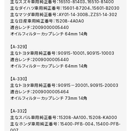
主なスズキ車用純正番号：16510-81403、16510-81400
主なダイハツ車用純正番号：15601-87204、15601-B2030
主なマツダ車用純正番号：AY01-14-300B、ZZS1-14-302
主な日産車用純正番号：15208-4A0A0
適合レンチ：2009000005440
オイルフィルターカップレンチ 64mm 14角
【A-329】
主なトヨタ車用純正番号：90915-10001、90915-10003
適合レンチ：2009000005440
オイルフィルターカップレンチ 64mm 14角
【A-330】
主なトヨタ車用純正番号：90915－20001、90915-20003
適合レンチ：2009000005464
オイルフィルターカップレンチ 73mm 14角
【A-332】
主なスバル車用純正番号：15208-AA100、15208-KA000
主なホンダ車用純正番号：15400-PFB-004､15400-PFB-
007