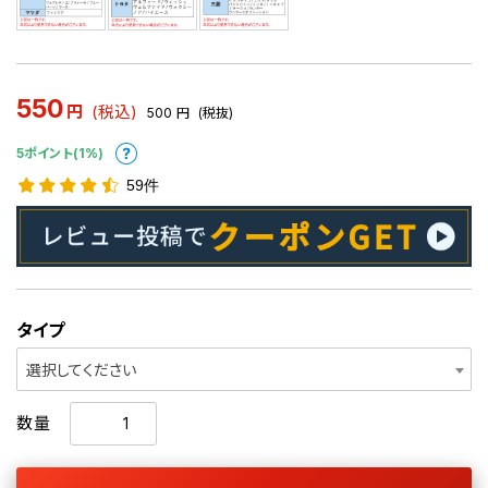
550
円
(税込)
500
円
(税抜)
5ポイント(1%)
59件
タイプ
選択してください
数量