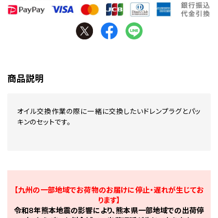
商品説明
オイル交換作業の際に一緒に交換したいドレンプラグとパッ
キンのセットです。
【九州の一部地域でお荷物のお届けに停止・遅れが生じてお
ります】
令和8年熊本地震の影響により、熊本県一部地域での出荷停