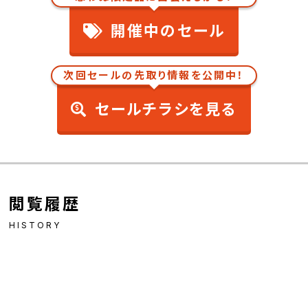
開催中のセール
次回セールの先取り情報を公開中！
セールチラシを見る
閲覧履歴
HISTORY