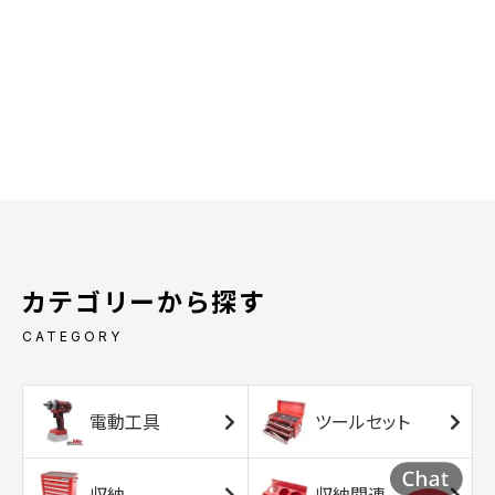
カテゴリーから探す
CATEGORY
電動工具
ツールセット
収納
収納関連