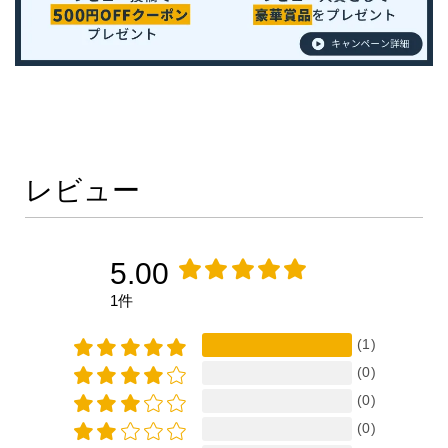
レビュー
5.00
1件
(1)
(0)
(0)
(0)