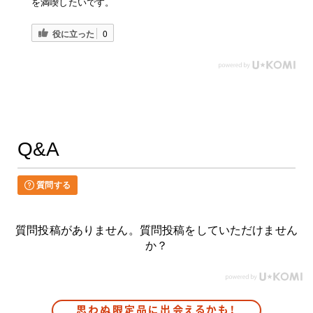
を満喫したいです。
役に立った
0
Q&A
質問する
質問投稿がありません。質問投稿をしていただけません
か？
思わぬ限定品に出会えるかも！