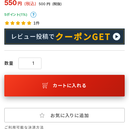
550
円
(税込)
500
円
(税抜)
5ポイント(1%)
1件
数量
カートに入れる
お気に入りに追加