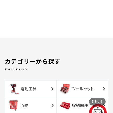
カテゴリーから探す
CATEGORY
電動工具
ツールセット
収納
収納関連