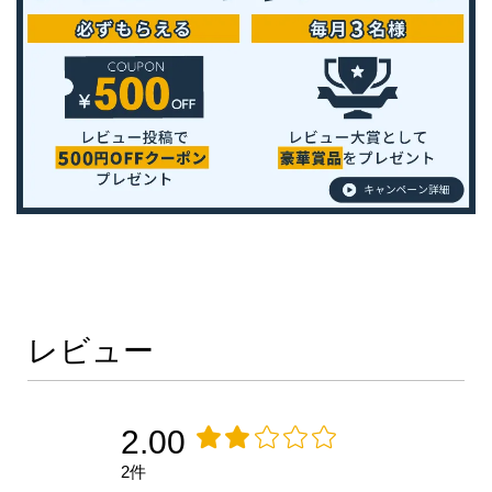
レビュー
2.00
2件