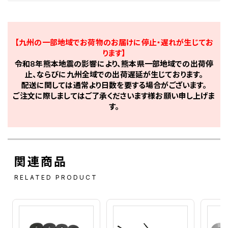
【九州の一部地域でお荷物のお届けに停止・遅れが生じてお
ります】
令和8年熊本地震の影響により、熊本県一部地域での出荷停
止、ならびに九州全域での出荷遅延が生じております。
配送に関しては通常より日数を要する場合がございます。
ご注文に際しましてはご了承くださいます様お願い申し上げま
す。
関連商品
RELATED PRODUCT