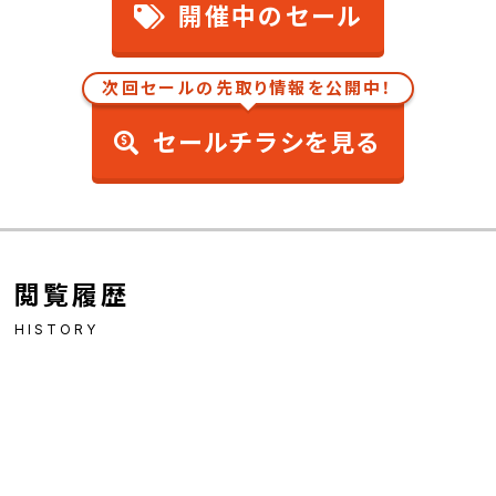
開催中のセール
次回セールの先取り情報を公開中！
セールチラシを見る
閲覧履歴
HISTORY