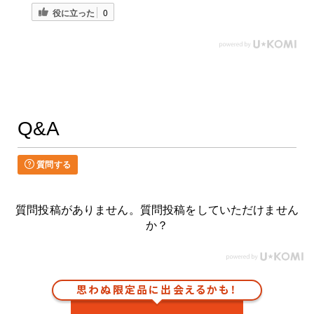
役に立った
0
Q&A
質問する
質問投稿がありません。質問投稿をしていただけません
か？
思わぬ限定品に出会えるかも！