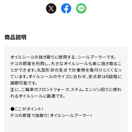
商品説明
オイルシールの抜き取りに使用する、シールプーラーです。
テコの原理を利用し、大きなオイルシールも楽に抜き取るこ
とができます。丸型形状の支点で対象物を傷付けにくくなっ
ています。オイルシールのサイズに合わせ、支点部は6段階に
調節可能です。
主に、二輪車のフロントフォーク、ステム、エンジン回りに使わ
れるオイルシールに最適です。
●ここがポイント！
テコの原理で抜取り！オイルシールプーラー！