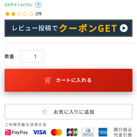
22ポイント(1%)
2件
数量
カートに入れる
お気に入りに追加