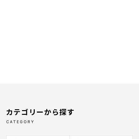
カテゴリーから探す
CATEGORY