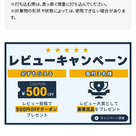
※打ち込む際は、真っ直ぐ慎重に打ち込んでください。
※対象物の形状や状態によっては、使用できない場合がありま
す。