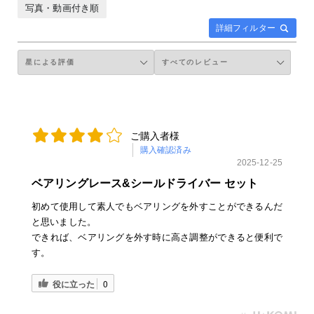
写真・動画付き順
詳細フィルター
ご購入者様
購入確認済み
2025-12-25
ベアリングレース&シールドライバー セット
初めて使用して素人でもベアリングを外すことができるんだ
と思いました。
できれば、ベアリングを外す時に高さ調整ができると便利で
す。
役に立った
0