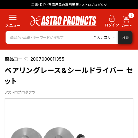
工具・DIY・整備用品の専門通販アストロプロダクツ
0
全カテゴリ
検索
商品コード：
2007000011355
ベアリングレース&シールドライバー セ
ット
アストロプロダクツ