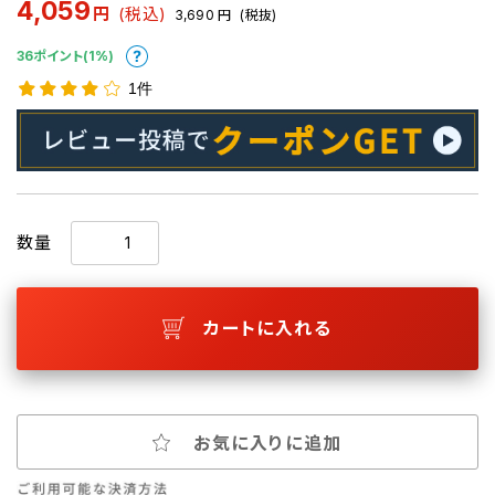
4,059
円
(税込)
3,690
円
(税抜)
36ポイント(1%)
1件
数量
カートに入れる
お気に入りに追加