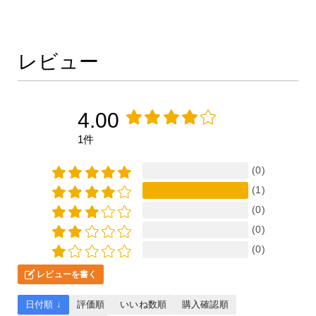
レビュー
4.00
1件
(0)
(1)
(0)
(0)
(0)
レビューを書く
日付順 ↓
評価順
いいね数順
購入確認順