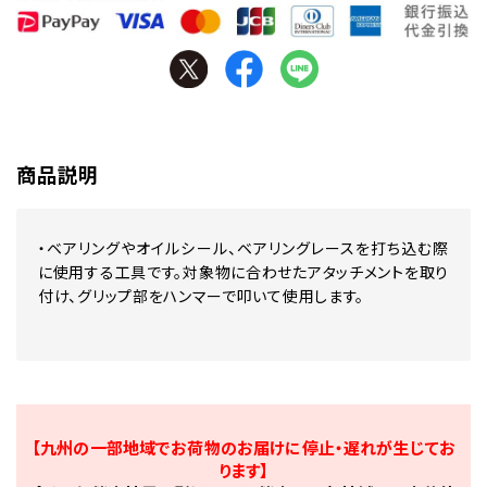
商品説明
・ベアリングやオイルシール、ベアリングレースを打ち込む際
に使用する工具です。対象物に合わせたアタッチメントを取り
付け、グリップ部をハンマーで叩いて使用します。
【九州の一部地域でお荷物のお届けに停止・遅れが生じてお
ります】