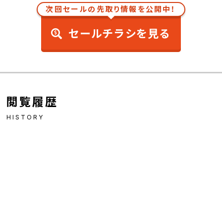
次回セールの先取り情報を公開中！
セールチラシを見る
閲覧履歴
HISTORY