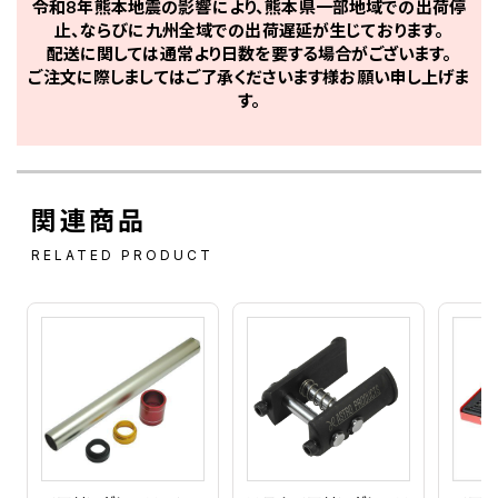
令和8年熊本地震の影響により、熊本県一部地域での出荷停
止、ならびに九州全域での出荷遅延が生じております。
配送に関しては通常より日数を要する場合がございます。
ご注文に際しましてはご了承くださいます様お願い申し上げま
す。
関連商品
RELATED PRODUCT