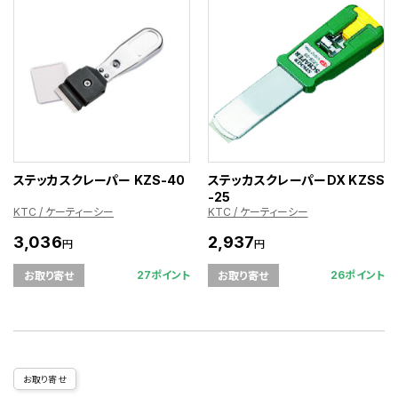
ステッカスクレーパー KZS-40
ステッカスクレーパーDX KZSS
-25
KTC / ケーティーシー
KTC / ケーティーシー
3,036
2,937
円
円
27ポイント
26ポイント
お取り寄せ
お取り寄せ
お取り寄せ