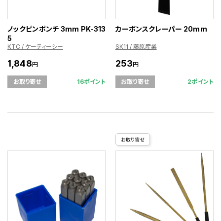
ノックピンポンチ 3mm PK-313
カーボンスクレーパー 20mm
5
KTC / ケーティーシー
SK11 / 藤原産業
1,848
253
円
円
16ポイント
2ポイント
お取り寄せ
お取り寄せ
お取り寄せ