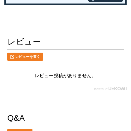
レビュー
レビューを書く
レビュー投稿がありません。
Q&A