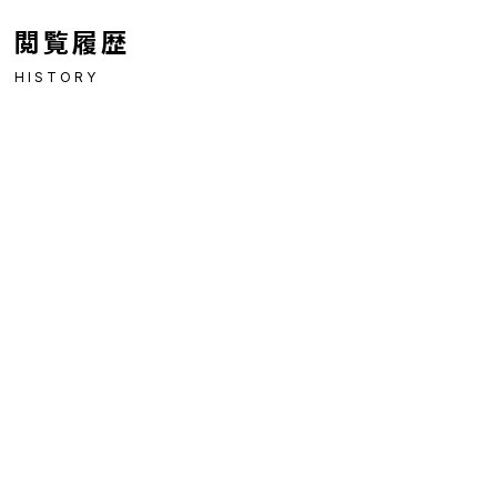
閲覧履歴
HISTORY