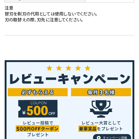
注意
替刃を剃刃の代用としては使用しないでください。
刃の取替えの際、刃先に注意してください。