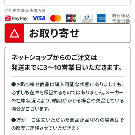
お取り寄せ
ネットショップからのご注文は
発送までに3～10営業日いただきます。
●お取り寄せ商品は購入可能な状態にありましても、
必ずしも在庫を保証するものではありません。メーカー
の在庫状況により、納期がかかる場合や欠品している
場合がございます。
●万が一ご注文いただいた商品が品切れの場合はそ
の都度ご連絡させていただきます。