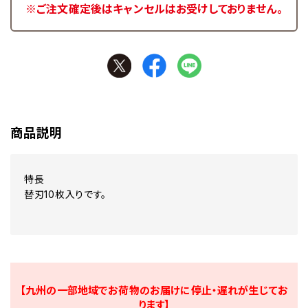
※ご注文確定後はキャンセルはお受けしておりません。
商品説明
特長
替刃10枚入りです。
【九州の一部地域でお荷物のお届けに停止・遅れが生じてお
ります】