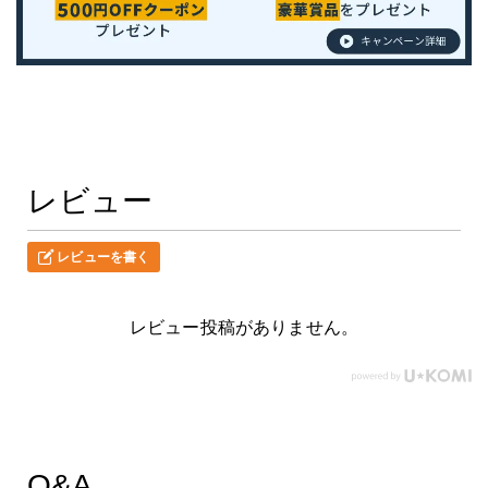
レビュー
レビューを書く
レビュー投稿がありません。
Q&A