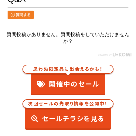
質問する
質問投稿がありません。質問投稿をしていただけません
か？
思わぬ限定品に出会えるかも！
開催中のセール
次回セールの先取り情報を公開中！
セールチラシを見る