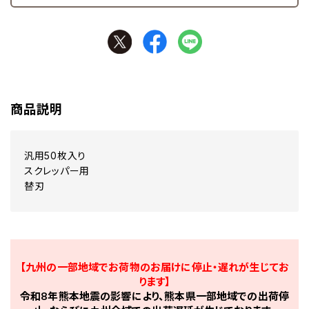
商品説明
汎用50枚入り
スクレッパー用
替刃
【九州の一部地域でお荷物のお届けに停止・遅れが生じてお
ります】
令和8年熊本地震の影響により、熊本県一部地域での出荷停