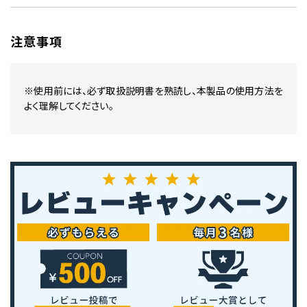
注意事項
※使用前には、必ず取扱説明書を熟読し、本製品の使用方法を
よく理解してください。