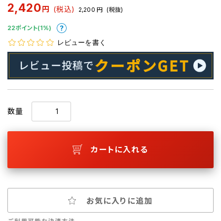
2,420
円
(税込)
2,200
円
(税抜)
22ポイント(1%)
レビューを書く
数量
カートに入れる
お気に入りに追加