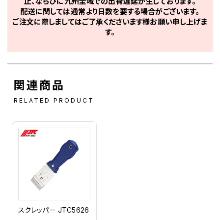
止、ならびに九州全域での出荷遅延が生じております。
配送に関しては通常より日数を要する場合がございます。
ご注文に際しましてはご了承くださいます様お願い申し上げま
す。
関連商品
RELATED PRODUCT
スクレッパー JTC5626