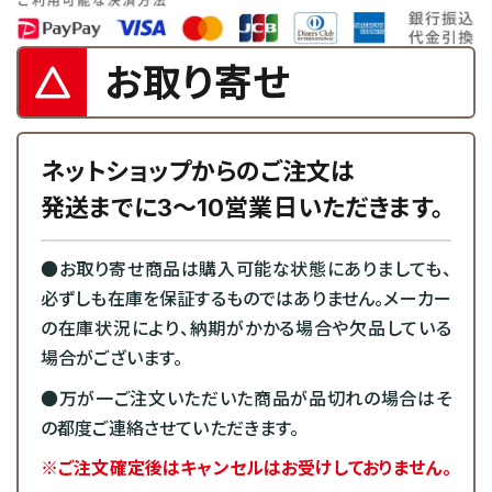
お取り寄せ
ネットショップからのご注文は
発送までに3～10営業日いただきます。
●お取り寄せ商品は購入可能な状態にありましても、
必ずしも在庫を保証するものではありません。メーカー
の在庫状況により、納期がかかる場合や欠品している
場合がございます。
●万が一ご注文いただいた商品が品切れの場合はそ
の都度ご連絡させていただきます。
※ご注文確定後はキャンセルはお受けしておりません。