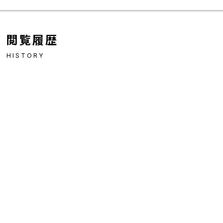
閲覧履歴
HISTORY