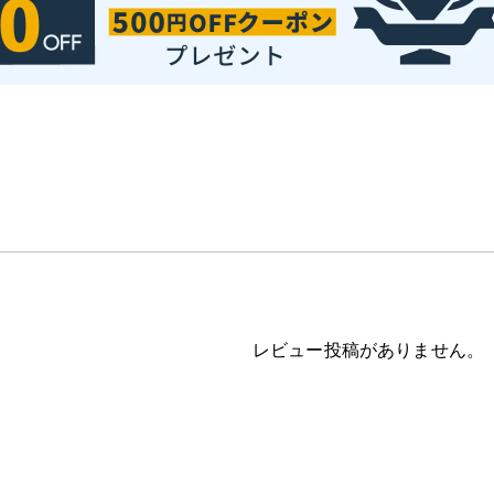
レビュー投稿がありません。