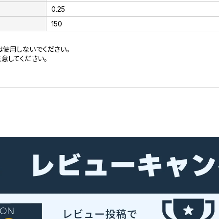
0.25
150
は使用しないでください。
意してください。