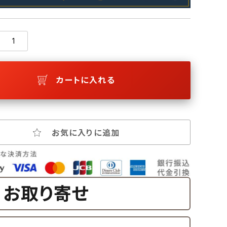
カートに入れる
お気に入りに追加
お取り寄せ