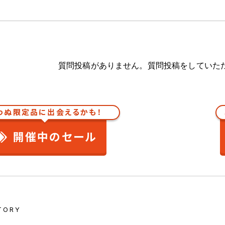
質問投稿がありません。質問投稿をしていた
わぬ限定品に出会えるかも！
開催中のセール
TORY