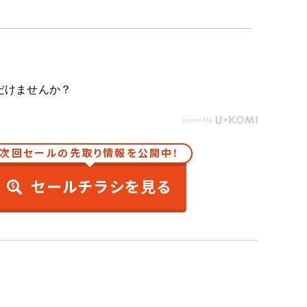
だけませんか？
次回セールの先取り情報を公開中！
セールチラシを見る