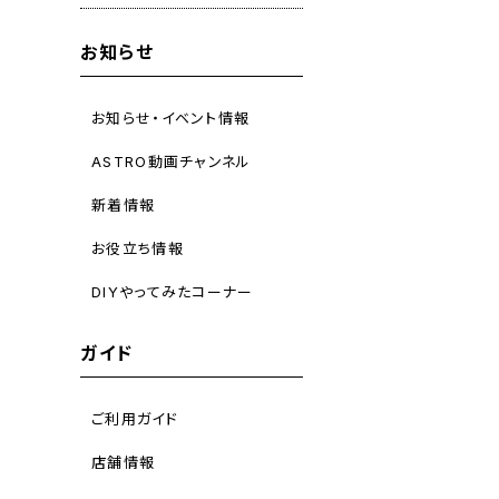
お知らせ
お知らせ・イベント情報
ASTRO動画チャンネル
新着情報
お役立ち情報
DIYやってみたコーナー
ガイド
ご利用ガイド
店舗情報