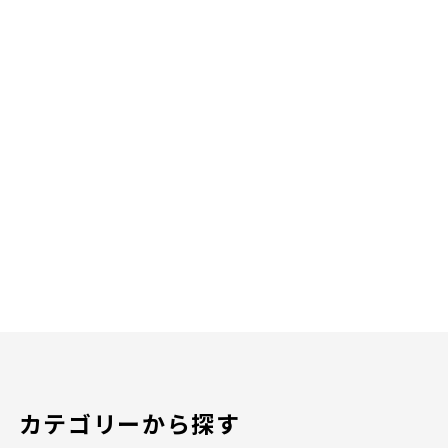
カテゴリーから探す