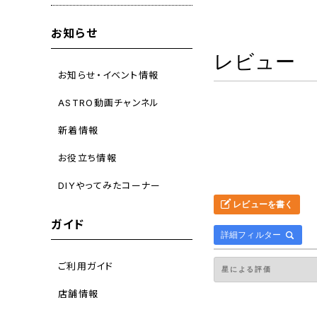
お知らせ
レビュー
お知らせ・イベント情報
ASTRO動画チャンネル
新着情報
お役立ち情報
DIYやってみたコーナー
レビューを書く
ガイド
詳細フィルター
ご利用ガイド
店舗情報