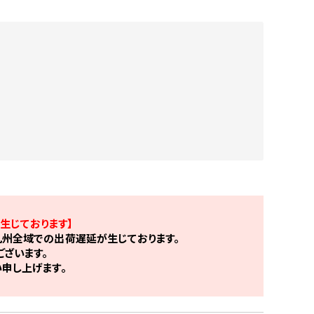
生じております】
州全域での出荷遅延が生じております。
ざいます。
申し上げます。