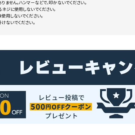
りません。ハンマーなどで、叩かないでください。
るネジに使用しないでください。
は使用しないでください。
掛けないでください。