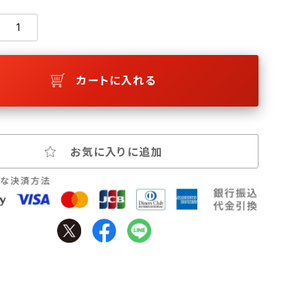
カートに入れる
お気に入りに追加