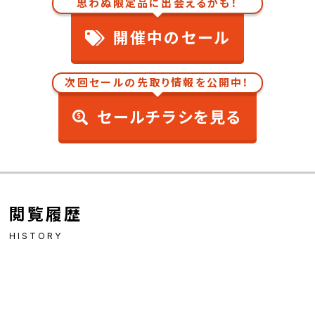
思わぬ限定品に出会えるかも！
開催中のセール
次回セールの先取り情報を公開中！
セールチラシを見る
閲覧履歴
HISTORY