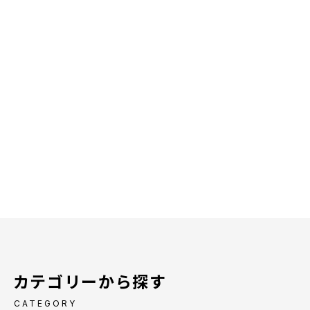
カテゴリーから探す
CATEGORY