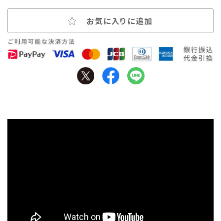
お気に入りに追加