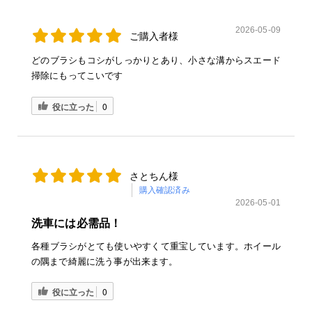
2026-05-09
ご購入者様
どのブラシもコシがしっかりとあり、小さな溝からスエード
掃除にもってこいです
役に立った
0
さとちん様
購入確認済み
2026-05-01
洗車には必需品！
各種ブラシがとても使いやすくて重宝しています。ホイール
の隅まで綺麗に洗う事が出来ます。
役に立った
0