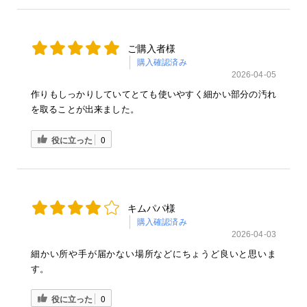
ご購入者様
購入確認済み
2026-04-05
作りもしっかりしていてとても使いやすく細かい部分の汚れ
を取ることが出来ました。
役に立った
0
キムパパ様
購入確認済み
2026-04-03
細かい所や手が届かない場所などにちょうど良いと思いま
す。
役に立った
0