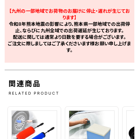
【九州の一部地域でお荷物のお届けに停止・遅れが生じてお
ります】
令和8年熊本地震の影響により、熊本県一部地域での出荷停
止、ならびに九州全域での出荷遅延が生じております。
配送に関しては通常より日数を要する場合がございます。
ご注文に際しましてはご了承くださいます様お願い申し上げま
す。
関連商品
RELATED PRODUCT