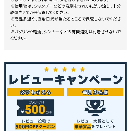
※使用後は、シャンプーなどの洗剤をきれいに洗い流し、十分
乾燥させてから保管してください。
※高温多湿や、直射日光が当たるところで保管しないでくださ
い。
※ガソリンや軽油、シンナーなどの有機溶剤は付着させないで
ください。