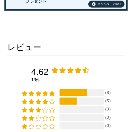
レビュー
4.62
13件
(8)
(5)
(0)
(0)
(0)