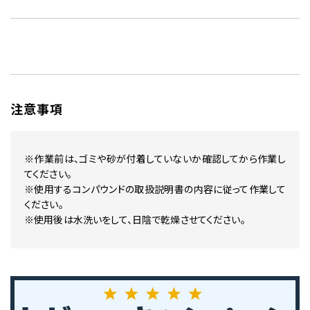
注意事項
※作業前は、ゴミや砂が付着していないか確認してから作業し
てください。
※使用するコンパウンドの取扱説明書の内容に従って作業して
ください。
※使用後は水洗いをして、日陰で乾燥させてください。