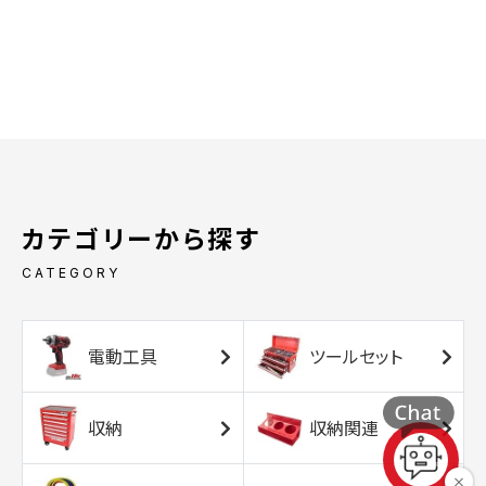
カテゴリーから探す
CATEGORY
電動工具
ツールセット
収納
収納関連