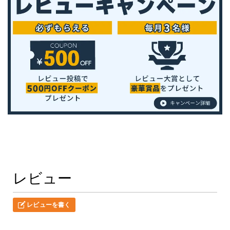
レビュー
レビューを書く