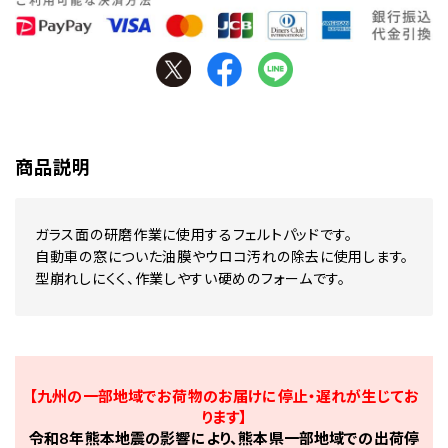
商品説明
ガラス面の研磨作業に使用するフェルトパッドです。
自動車の窓についた油膜やウロコ汚れの除去に使用します。
型崩れしにくく、作業しやすい硬めのフォームです。
【九州の一部地域でお荷物のお届けに停止・遅れが生じてお
ります】
令和8年熊本地震の影響により、熊本県一部地域での出荷停