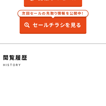
次回セールの先取り情報を公開中！
セールチラシを見る
閲覧履歴
HISTORY