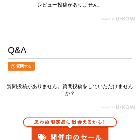
レビュー投稿がありません。
Q&A
質問する
質問投稿がありません。質問投稿をしていただけません
か？
思わぬ限定品に出会えるかも！
開催中のセール