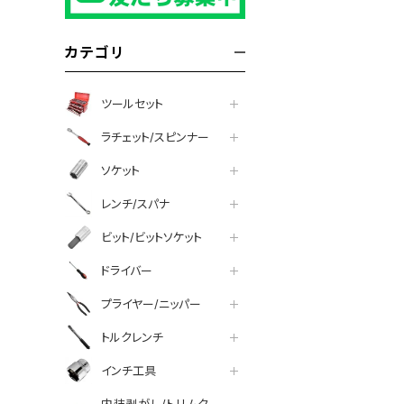
カテゴリ
ツールセット
ラチェット/スピンナー
ソケット
レンチ/スパナ
ビット/ビットソケット
ドライバー
プライヤー/ニッパー
トルクレンチ
インチ工具