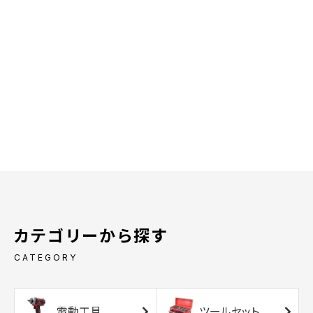
カテゴリーから探す
CATEGORY
電動工具
ツールセット