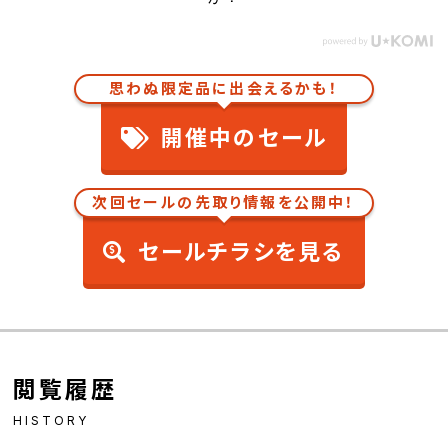
思わぬ限定品に出会えるかも！
開催中のセール
次回セールの先取り情報を公開中！
セールチラシを見る
閲覧履歴
HISTORY