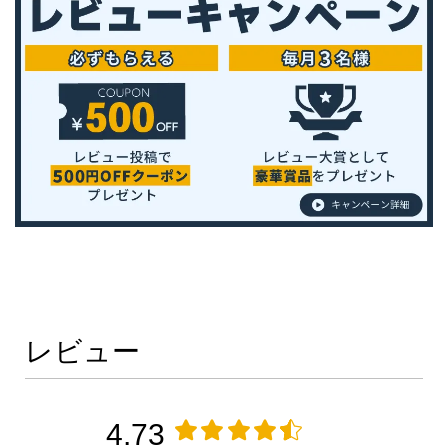
レビュー
4.73