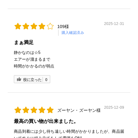
2025-12-31
109様
購入確認済み
まぁ満足
静かなのは☆5
エアーが溜まるまで
時間がかかるのが弱点
役に立った
0
2025-12-09
ズーヤン・ズーヤン様
最高の買い物が出来ました。
商品到着には少し待ち遠しい時間がかかりましたが、商品届