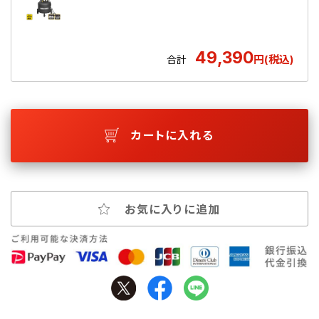
49,390
円(税込)
合計
カートに入れる
お気に入りに追加