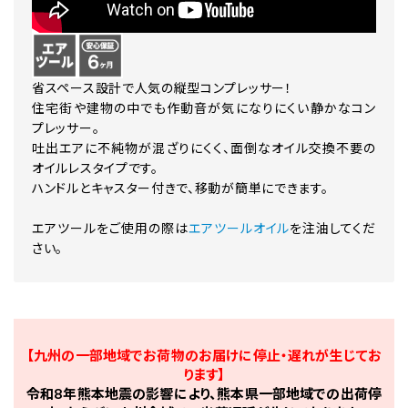
省スペース設計で人気の縦型コンプレッサー！
住宅街や建物の中でも作動音が気になりにくい静かなコン
プレッサー。
吐出エアに不純物が混ざりにくく、面倒なオイル交換不要の
オイルレスタイプです。
ハンドルとキャスター付きで、移動が簡単にできます。
エアツールをご使用の際は
エアツールオイル
を注油してくだ
さい。
【九州の一部地域でお荷物のお届けに停止・遅れが生じてお
ります】
令和8年熊本地震の影響により、熊本県一部地域での出荷停