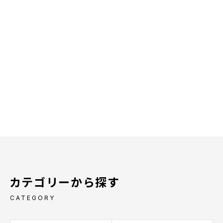
カテゴリーから探す
CATEGORY