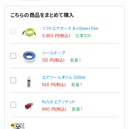
こちらの商品をまとめて購入
ソフトエアホース 8×12mm×10m
3,960 円(税込)
在庫切れ
シールテープ
132 円(税込)
数量:1
エアツールオイル 300ml
550 円(税込)
数量:1
Rc1/4 エアソケット
660 円(税込)
数量:1