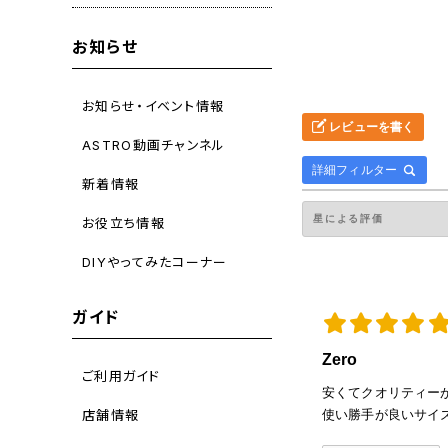
お知らせ
お知らせ・イベント情報
レビューを書く
ASTRO動画チャンネル
詳細フィルター
新着情報
お役立ち情報
DIYやってみたコーナー
ガイド
Zero
ご利用ガイド
安くてクオリティー
店舗情報
使い勝手が良いサイ