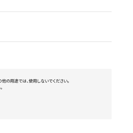
の他の用途では、使用しないでください。
。