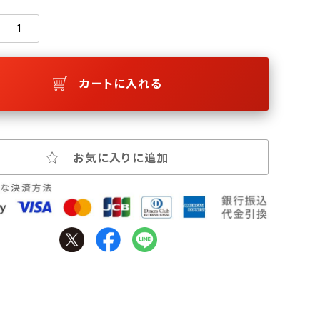
カートに入れる
お気に入りに追加