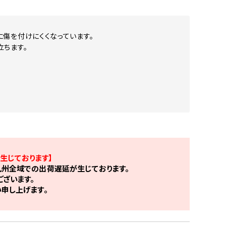
傷を付けにくくなっています。
立ちます。
生じております】
州全域での出荷遅延が生じております。
ざいます。
申し上げます。