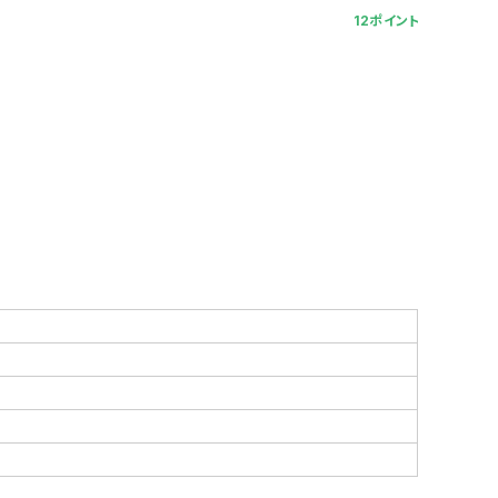
12ポイント