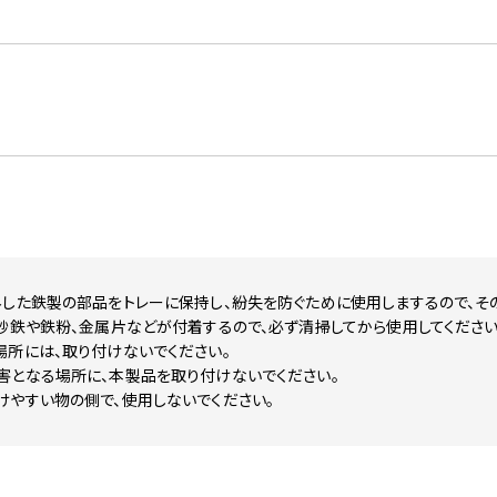
した鉄製の部品をトレーに保持し、紛失を防ぐために使用しまするので、そ
砂鉄や鉄粉、金属片などが付着するので、必ず清掃してから使用してください
場所には、取り付けないでください。
害となる場所に、本製品を取り付けないでください。
けやすい物の側で、使用しないでください。