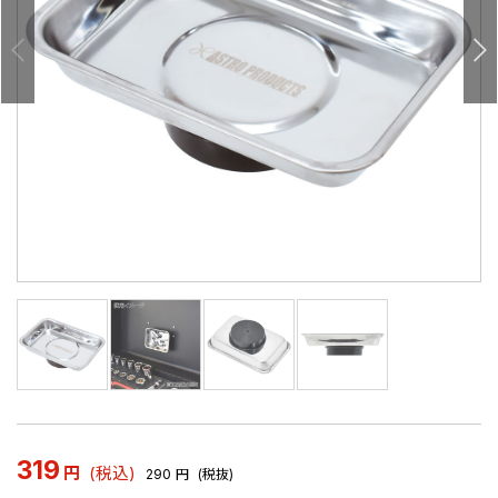
319
円
(税込)
290
円
(税抜)