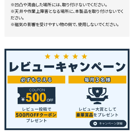
※凹凸や湾曲した場所には、取り付けないでください。
※天井や作業上障害となる場所に、本製品を取り付けないでく
ださい。
※磁気の影響を受けやすい物の側で、使用しないでください。