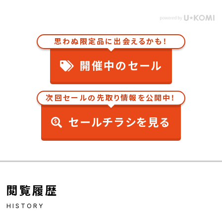
思わぬ限定品に出会えるかも！
開催中のセール
次回セールの先取り情報を公開中！
セールチラシを見る
閲覧履歴
HISTORY