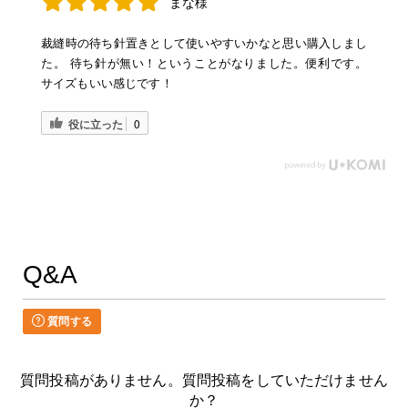
まな様
裁縫時の待ち針置きとして使いやすいかなと思い購入しまし
た。 待ち針が無い！ということがなりました。便利です。
サイズもいい感じです！
役に立った
0
Q&A
質問する
質問投稿がありません。質問投稿をしていただけません
か？