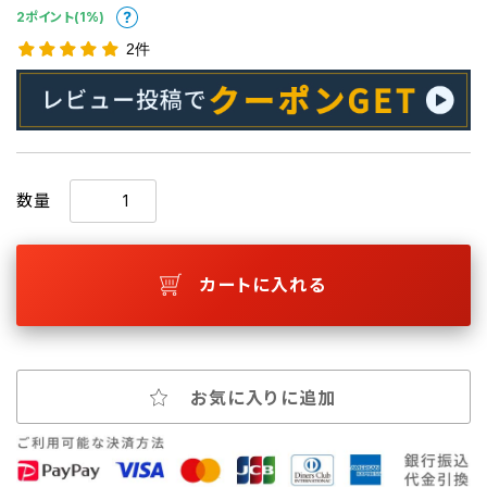
2ポイント(1%)
2件
数量
カートに入れる
お気に入りに追加