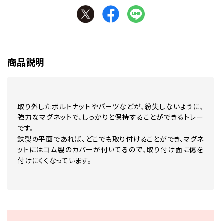
商品説明
取り外したボルトナットやパーツなどが、紛失しないように、
強力なマグネットで、しっかりと保持することができるトレー
です。
鉄製の平面であれば、どこでも取り付けることができ、マグネ
ットにはゴム製のカバーが付いてるので、取り付け面に傷を
付けにくくなっています。