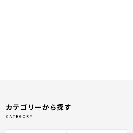
カテゴリーから探す
CATEGORY