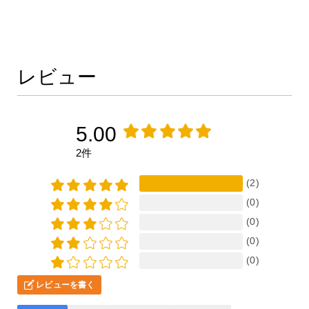
レビュー
5.00
2件
(2)
(0)
(0)
(0)
(0)
レビューを書く