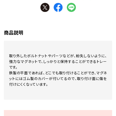
商品説明
取り外したボルトナットやパーツなどが、紛失しないように、
強力なマグネットで、しっかりと保持することができるトレー
です。
鉄製の平面であれば、どこでも取り付けることができ、マグネ
ットにはゴム製のカバーが付いてるので、取り付け面に傷を
付けにくくなっています。