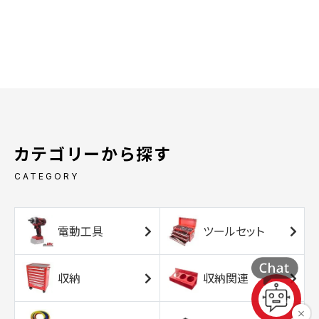
カテゴリーから探す
CATEGORY
電動工具
ツールセット
収納
収納関連