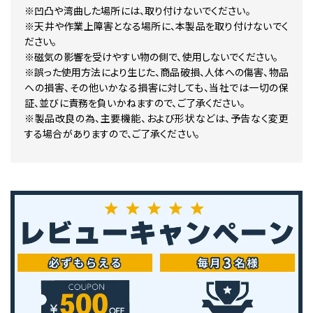
※凹凸や湾曲した場所には、取り付けないでください。
※天井や作業上障害となる場所に、本製品を取り付けないでく
ださい。
※磁気の影響を受けやすい物の側で、使用しないでください。
※誤った使用方法により生じた、商品破損、人体への傷害、物品
への損害、その他いかなる損害に対しても、当社では一切の保
証、並びに責務を負いかねますので、ご了承ください。
※製品改良の為、主要機能、および形状などは、予告なく変更
する場合がありますので、ご了承ください。