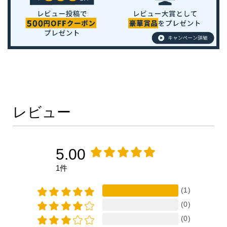
レビュー
5.00
1件
(1)
(0)
(0)