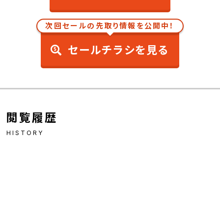
次回セールの先取り情報を公開中！
セールチラシを見る
閲覧履歴
HISTORY