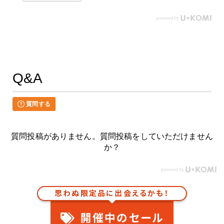
Q&A
質問する
質問投稿がありません。質問投稿をしていただけません
か？
思わぬ限定品に出会えるかも！
開催中のセール