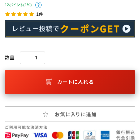
12ポイント(1%)
1件
数量
カートに入れる
お気に入りに追加