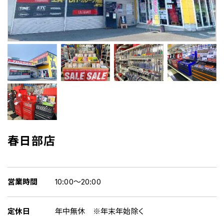
春日部店
営業時間
10:00～20:00
定休日
年中無休 ※年末年始除く