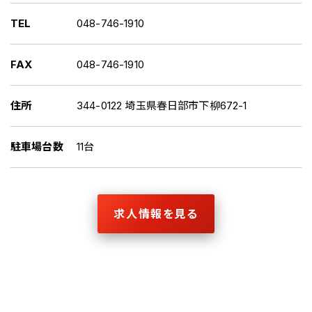
TEL
048-746-1910
FAX
048-746-1910
住所
344-0122 埼玉県春日部市下柳672-1
駐車場台数
11台
求人情報を見る