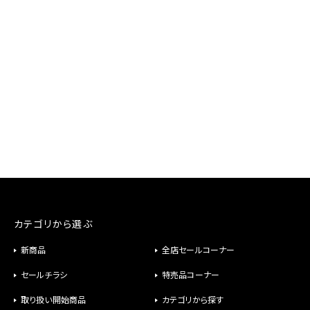
カテゴリから選ぶ
新商品
全店セールコーナー
セールチラシ
特売品コーナー
取り扱い開始商品
カテゴリから探す