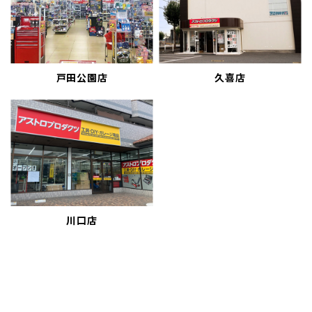
戸田公園店
久喜店
川口店