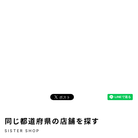
同じ都道府県の店舗を探す
SISTER SHOP