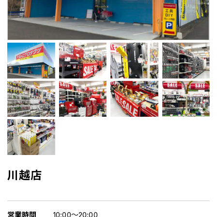
川越店
営業時間
10:00～20:00