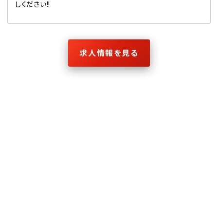
しください!!
求人情報を見る