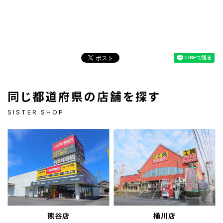
同じ都道府県の店舗を探す
SISTER SHOP
熊谷店
桶川店