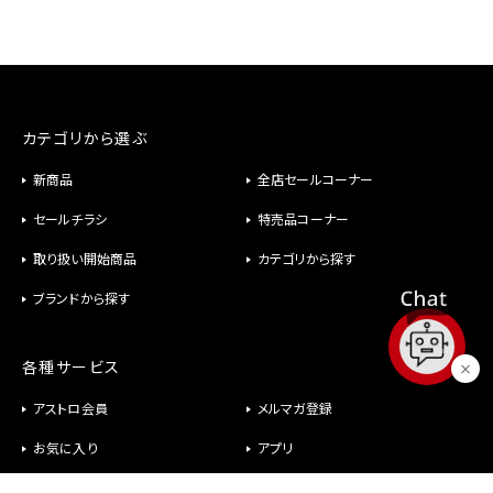
カテゴリから選ぶ
新商品
全店セールコーナー
セールチラシ
特売品コーナー
取り扱い開始商品
カテゴリから探す
ブランドから探す
各種サービス
アストロ会員
メルマガ登録
お気に入り
アプリ
修理
パーツ供給