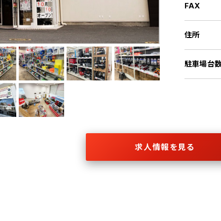
FAX
住所
駐車場台
求人情報を見る