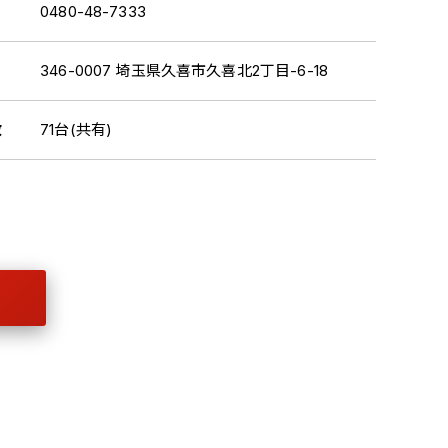
0480-48-7333
346-0007 埼玉県久喜市久喜北2丁目-6-18
数
71台(共有)