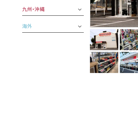
九州・沖縄
海外