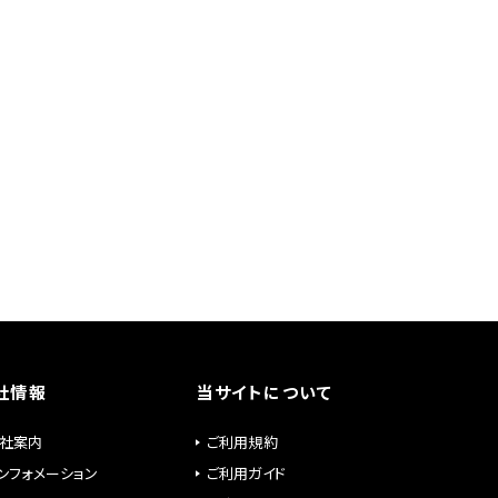
社情報
当サイトについて
社案内
ご利用規約
ンフォメーション
ご利用ガイド