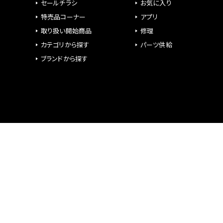
セールチラシ
お気に入り
特売品コーナー
アプリ
取り扱い開始商品
修理
カテゴリから探す
パーツ供給
ブランドから探す