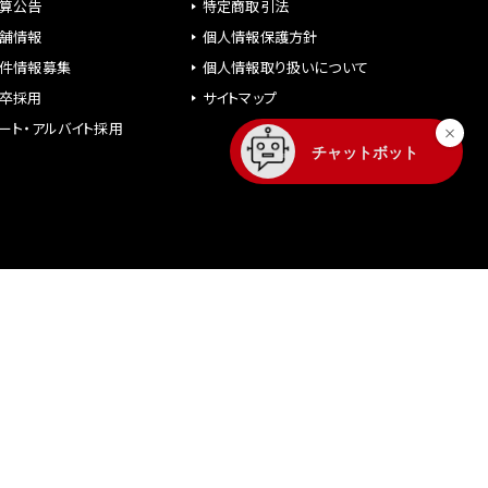
算公告
特定商取引法
舗情報
個人情報保護方針
件情報募集
個人情報取り扱いについて
卒採用
サイトマップ
ート・アルバイト採用