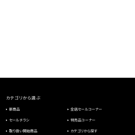
カテゴリから選ぶ
新商品
全店セールコーナー
セールチラシ
特売品コーナー
取り扱い開始商品
カテゴリから探す