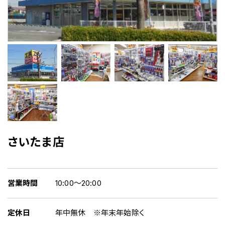
さいたま店
営業時間
10:00～20:00
定休日
年中無休 ※年末年始除く