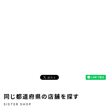
同じ都道府県の店舗を探す
SISTER SHOP