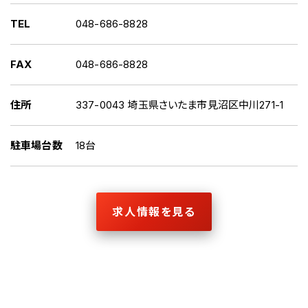
TEL
048-686-8828
FAX
048-686-8828
住所
337-0043 埼玉県さいたま市見沼区中川271-1
駐車場台数
18台
求人情報を見る