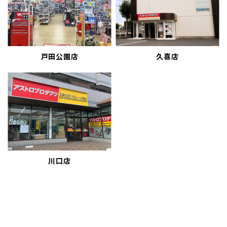
戸田公園店
久喜店
川口店