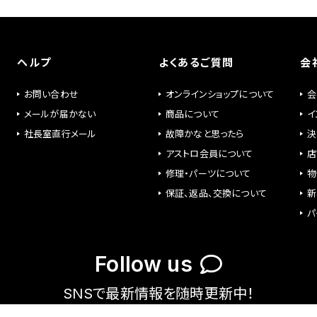
ヘルプ
よくあるご質問
会
お問い合わせ
オンラインショップについて
会
メールが届かない
商品について
イ
社長室直行メール
故障かなと思ったら
決
アストロ会員について
店
修理・パーツについて
物
保証、返品、交換について
新
パ
Follow us
SNSで最新情報を随時更新中！