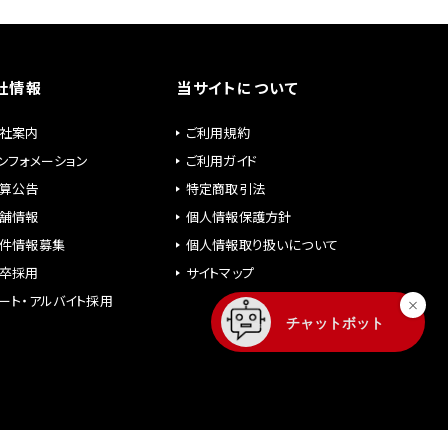
社情報
当サイトについて
社案内
ご利用規約
ンフォメーション
ご利用ガイド
算公告
特定商取引法
舗情報
個人情報保護方針
件情報募集
個人情報取り扱いについて
卒採用
サイトマップ
ート・アルバイト採用