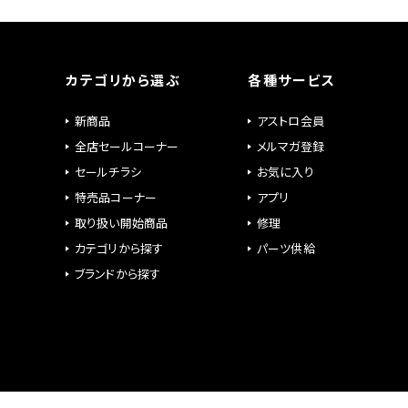
カテゴリから選ぶ
各種サービス
新商品
アストロ会員
全店セールコーナー
メルマガ登録
セールチラシ
お気に入り
特売品コーナー
アプリ
取り扱い開始商品
修理
カテゴリから探す
パーツ供給
ブランドから探す