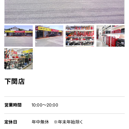
下関店
営業時間
10:00～20:00
定休日
年中無休 ※年末年始除く