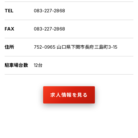
TEL
083-227-2868
FAX
083-227-2868
住所
752-0965 山口県下関市長府三島町3-15
駐車場台数
12台
求人情報を見る