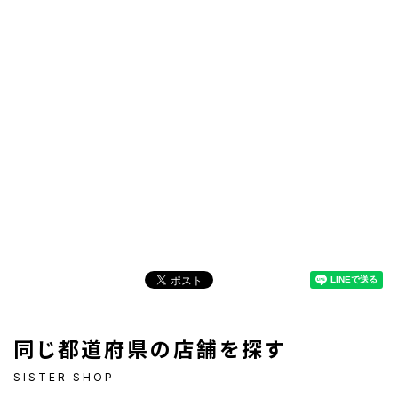
同じ都道府県の店舗を探す
SISTER SHOP