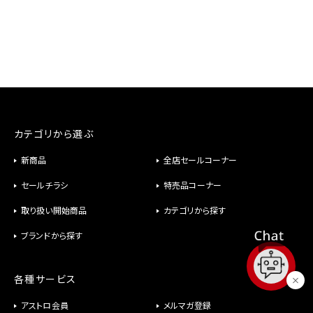
カテゴリから選ぶ
新商品
全店セールコーナー
セールチラシ
特売品コーナー
取り扱い開始商品
カテゴリから探す
ブランドから探す
各種サービス
アストロ会員
メルマガ登録