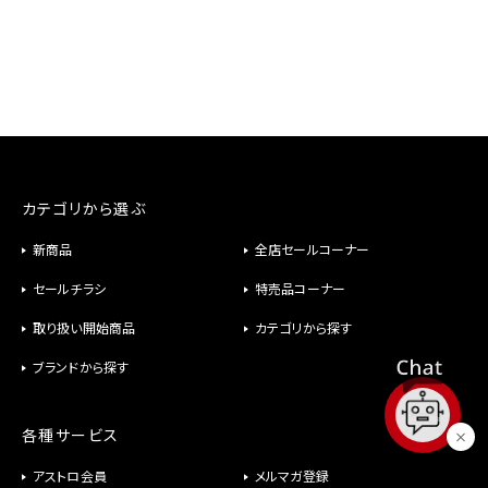
カテゴリから選ぶ
新商品
全店セールコーナー
セールチラシ
特売品コーナー
取り扱い開始商品
カテゴリから探す
ブランドから探す
各種サービス
アストロ会員
メルマガ登録