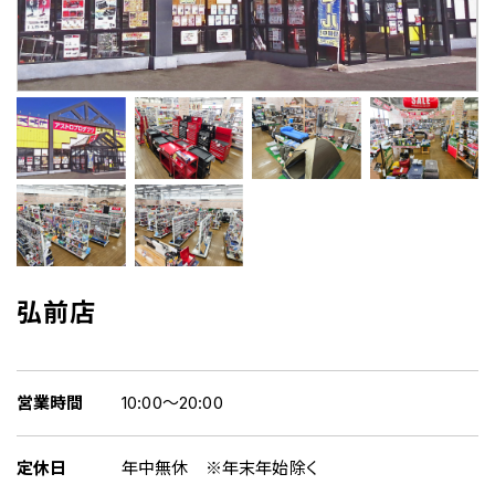
弘前店
営業時間
10:00～20:00
定休日
年中無休 ※年末年始除く