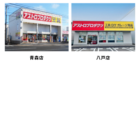
青森店
八戸店