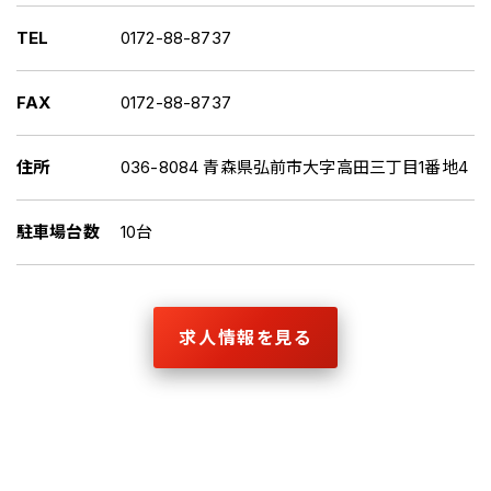
TEL
0172-88-8737
FAX
0172-88-8737
住所
036-8084 青森県弘前市大字高田三丁目1番地4
駐車場台数
10台
求人情報を見る