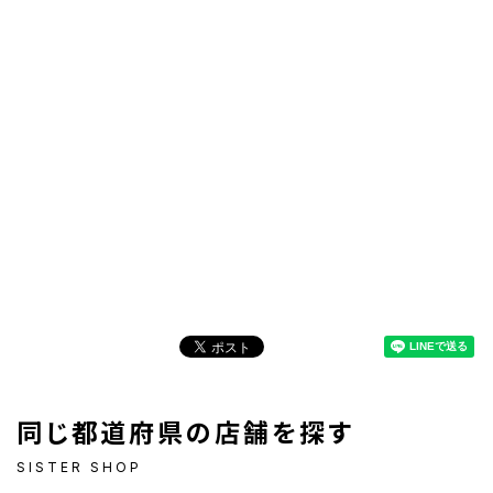
同じ都道府県の店舗を探す
SISTER SHOP