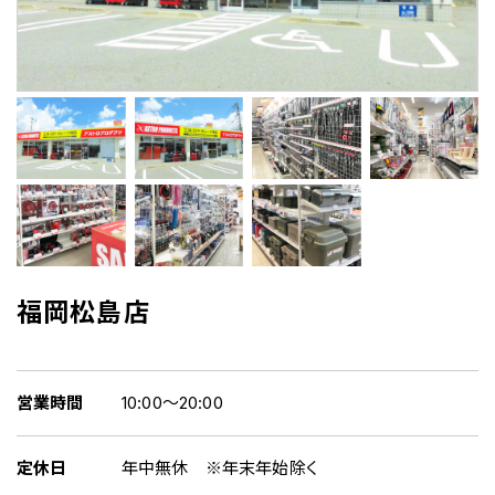
福岡松島店
営業時間
10:00～20:00
定休日
年中無休 ※年末年始除く