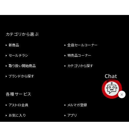
カテゴリから選ぶ
新商品
全店セールコーナー
セールチラシ
特売品コーナー
取り扱い開始商品
カテゴリから探す
ブランドから探す
各種サービス
アストロ会員
メルマガ登録
お気に入り
アプリ
修理
パーツ供給