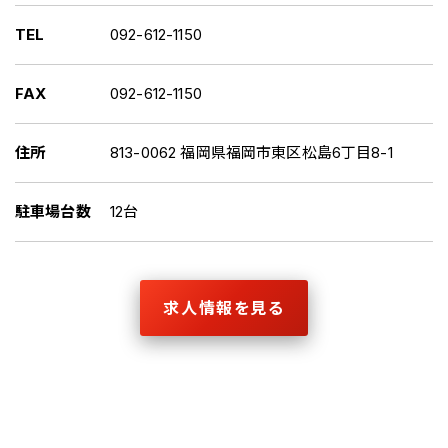
TEL
092-612-1150
FAX
092-612-1150
住所
813-0062 福岡県福岡市東区松島6丁目8-1
駐車場台数
12台
求人情報を見る