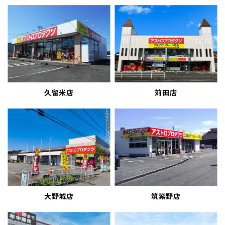
久留米店
苅田店
大野城店
筑紫野店