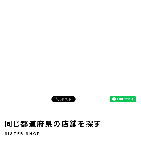
同じ都道府県の店舗を探す
SISTER SHOP