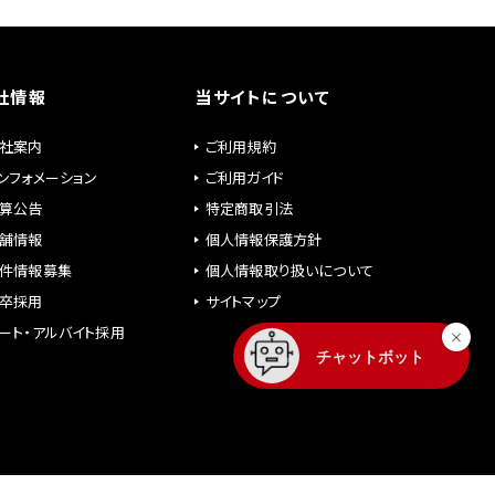
社情報
当サイトについて
社案内
ご利用規約
ンフォメーション
ご利用ガイド
算公告
特定商取引法
舗情報
個人情報保護方針
件情報募集
個人情報取り扱いについて
卒採用
サイトマップ
ート・アルバイト採用