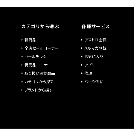
カテゴリから選ぶ
各種サービス
新商品
アストロ会員
全店セールコーナー
メルマガ登録
セールチラシ
お気に入り
特売品コーナー
アプリ
取り扱い開始商品
修理
カテゴリから探す
パーツ供給
ブランドから探す