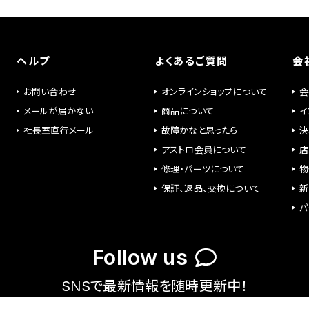
ヘルプ
よくあるご質問
会
お問い合わせ
オンラインショップについて
会
メールが届かない
商品について
イ
社長室直行メール
故障かなと思ったら
決
アストロ会員について
店
修理・パーツについて
物
保証、返品、交換について
新
パ
Follow us
SNSで最新情報を随時更新中！