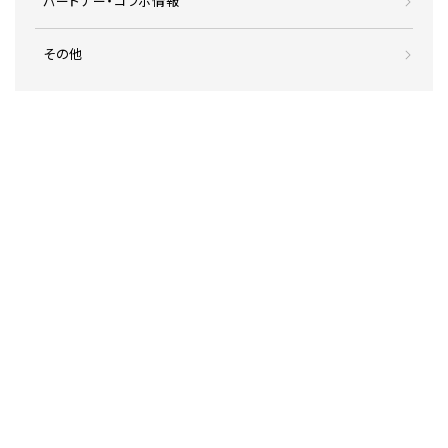
パートナー・コラボ情報
その他