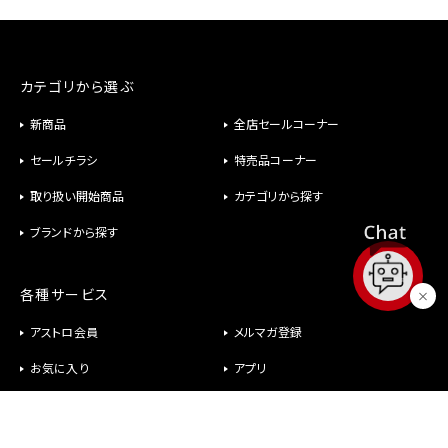
カテゴリから選ぶ
新商品
全店セールコーナー
セールチラシ
特売品コーナー
取り扱い開始商品
カテゴリから探す
ブランドから探す
各種サービス
アストロ会員
メルマガ登録
お気に入り
アプリ
修理
パーツ供給