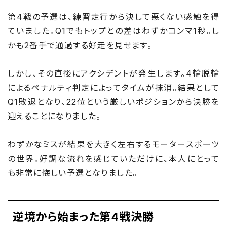
第4戦の予選は、練習走行から決して悪くない感触を得
ていました。Q1でもトップとの差はわずかコンマ1秒。し
かも2番手で通過する好走を見せます。
しかし、その直後にアクシデントが発生します。4輪脱輪
によるペナルティ判定によってタイムが抹消。結果として
Q1敗退となり、22位という厳しいポジションから決勝を
迎えることになりました。
わずかなミスが結果を大きく左右するモータースポーツ
の世界。好調な流れを感じていただけに、本人にとって
も非常に悔しい予選となりました。
逆境から始まった第4戦決勝