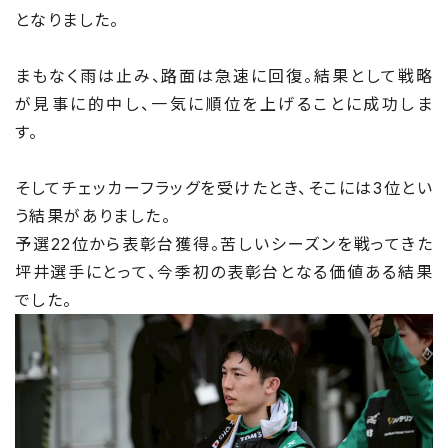
となりました。
まもなく雨は止み、路面は急速に回復。結果として戦略
が見事に的中し、一気に順位を上げることに成功しま
す。
そしてチェッカーフラッグを受けたとき、そこには3位とい
う結果がありました。
予選22位から表彰台獲得。苦しいシーズンを戦ってきた
坪井選手にとって、今季初の表彰台となる価値ある結果
でした。