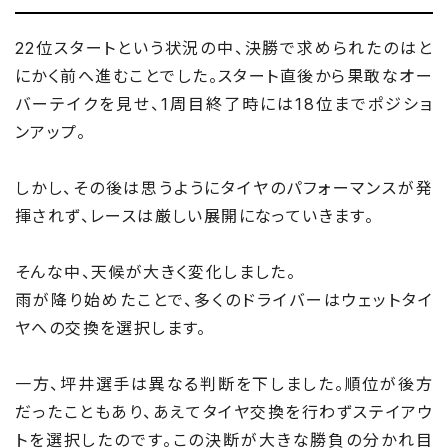
22位スタートという状況の中、決勝で求められたのはと
にかく前へ進むことでした。スタート直後から果敢なオー
バーテイクを見せ、1周目終了時には18位までポジショ
ンアップ。
しかし、その後は思うようにタイヤのパフォーマンスが発
揮されず、レースは厳しい展開になっていきます。
そんな中、天候が大きく変化しました。
雨が降り始めたことで、多くのドライバーはウェットタイ
ヤへの交換を選択します。
一方、坪井選手は異なる判断を下しました。順位が後方
だったこともあり、あえてタイヤ交換を行わずステイアウ
トを選択したのです。この決断が大きな勝負の分かれ目