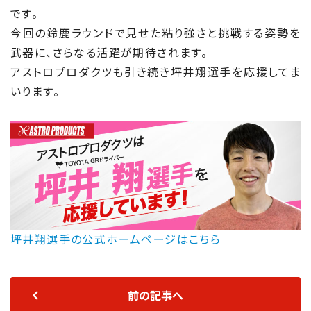
です。
今回の鈴鹿ラウンドで見せた粘り強さと挑戦する姿勢を
武器に、さらなる活躍が期待されます。
アストロプロダクツも引き続き坪井翔選手を応援してま
いります。
坪井翔選手の公式ホームページはこちら
前の記事へ