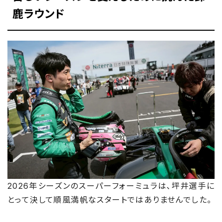
鹿ラウンド
2026年シーズンのスーパーフォーミュラは、坪井選手に
とって決して順風満帆なスタートではありませんでした。