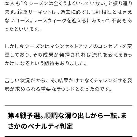
本人も「今シーズンは全くうまくいっていない」と振り返り
ます。鈴鹿サーキットは、過去に必ずしも好相性とは言え
ないコース。レースウィークを迎えるにあたって不安もあ
ったといいます。
しかし今シーズンはマシンセットアップのコンセプトを変
更しており、その成果が発揮されれば流れを変えるきっ
かけになるという期待もありました。
苦しい状況だからこそ、結果だけでなくチャレンジする姿
勢が求められる重要なラウンドとなったのです。
第4戦予選。順調な滑り出しから一転、ま
さかのペナルティ判定