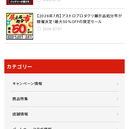
【2026年7月】アストロプロダクツ展示品処分市が
開催決定！最大50%OFFの限定セール
2026.07.01
カテゴリー
キャンペーン情報
商品特集
店舗情報