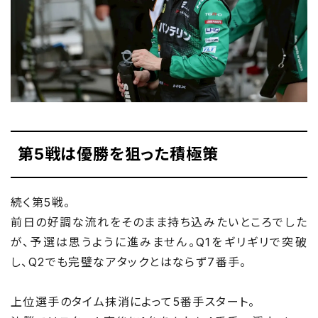
第5戦は優勝を狙った積極策
続く第5戦。
前日の好調な流れをそのまま持ち込みたいところでした
が、予選は思うように進みません。Q1をギリギリで突破
し、Q2でも完璧なアタックとはならず7番手。
上位選手のタイム抹消によって5番手スタート。