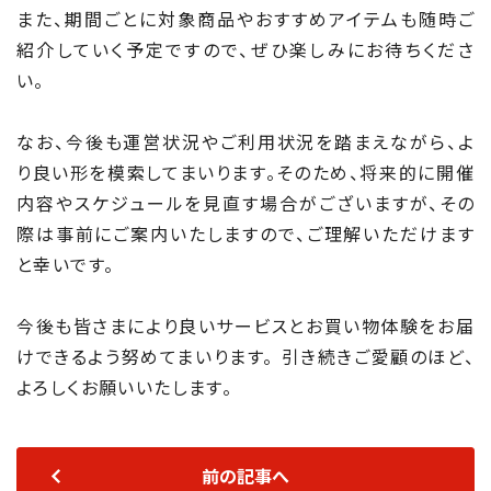
また、期間ごとに対象商品やおすすめアイテムも随時ご
紹介していく予定ですので、ぜひ楽しみにお待ちくださ
い。
なお、今後も運営状況やご利用状況を踏まえながら、よ
り良い形を模索してまいります。そのため、将来的に開催
内容やスケジュールを見直す場合がございますが、その
際は事前にご案内いたしますので、ご理解いただけます
と幸いです。
今後も皆さまにより良いサービスとお買い物体験をお届
けできるよう努めてまいります。 引き続きご愛顧のほど、
よろしくお願いいたします。
前の記事へ