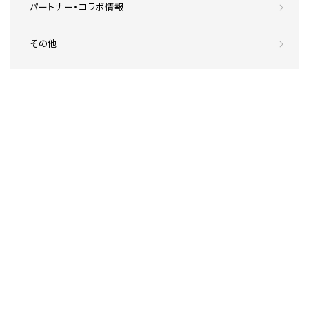
パートナー・コラボ情報
その他