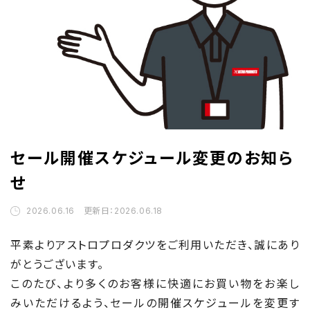
セール開催スケジュール変更のお知ら
せ
2026.06.16 更新日：2026.06.18
平素よりアストロプロダクツをご利用いただき、誠にあり
がとうございます。
このたび、より多くのお客様に快適にお買い物をお楽し
みいただけるよう、セールの開催スケジュールを変更す