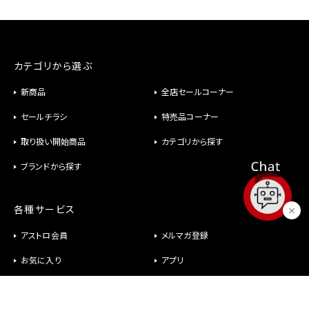
カテゴリから選ぶ
新商品
全店セールコーナー
セールチラシ
特売品コーナー
取り扱い開始商品
カテゴリから探す
ブランドから探す
各種サービス
アストロ会員
メルマガ登録
お気に入り
アプリ
修理
パーツ供給