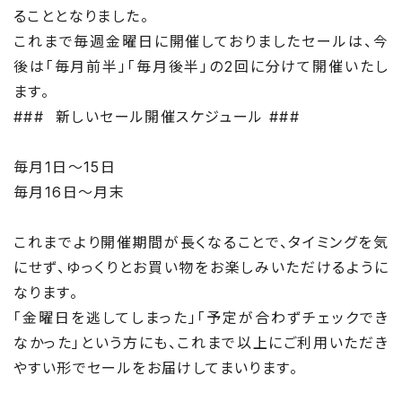
ることとなりました。
これまで毎週金曜日に開催しておりましたセールは、今
後は「毎月前半」「毎月後半」の2回に分けて開催いたし
ます。
### 新しいセール開催スケジュール ###
毎月1日〜15日
毎月16日〜月末
これまでより開催期間が長くなることで、タイミングを気
にせず、ゆっくりとお買い物をお楽しみいただけるように
なります。
「金曜日を逃してしまった」「予定が合わずチェックでき
なかった」という方にも、これまで以上にご利用いただき
やすい形でセールをお届けしてまいります。