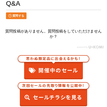
Q&A
質問する
質問投稿がありません。質問投稿をしていただけません
か？
思わぬ限定品に出会えるかも！
開催中のセール
次回セールの先取り情報を公開中！
セールチラシを見る