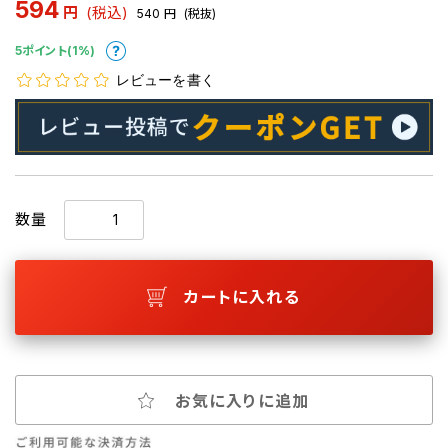
594
円
(税込)
540
円
(税抜)
5ポイント(1%)
レビューを書く
数量
カートに入れる
お気に入りに追加