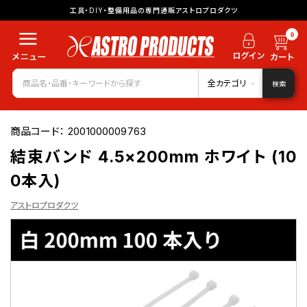
工具・DIY・整備用品の専門通販アストロプロダクツ
0
全カテゴリ
検索
商品コード：
2001000009763
結束バンド 4.5×200mm ホワイト (10
0本入)
アストロプロダクツ