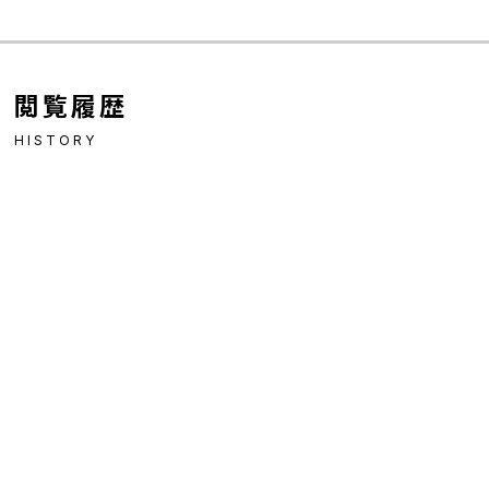
閲覧履歴
HISTORY