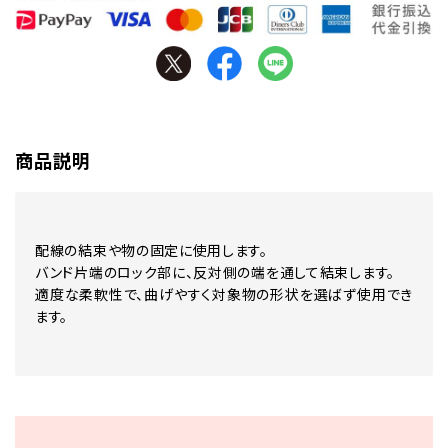
商品説明
配線の結束や物の固定に使用します。
バンド片端のロック部に、反対側の端を通して結束します。
適度な柔軟性で、曲げやすく対象物の形状を選ばず使用でき
ます。