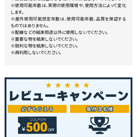
※使用可能年数は、実際の使用環境や、使用方法によって変化
します。
※屋外使用可能想定年数は、使用可能年数、品質を保証する
ものではありません。
※配線などの結束用途以外に使用しないでください。
※重要な物を結束しないでください。
※鋭利な物を結束しないでください。
※再利用しないでください。