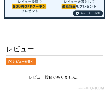
レビュー
レビューを書く
レビュー投稿がありません。