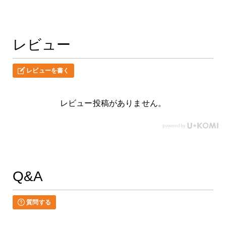
レビュー
レビューを書く
レビュー投稿がありません。
Q&A
質問する