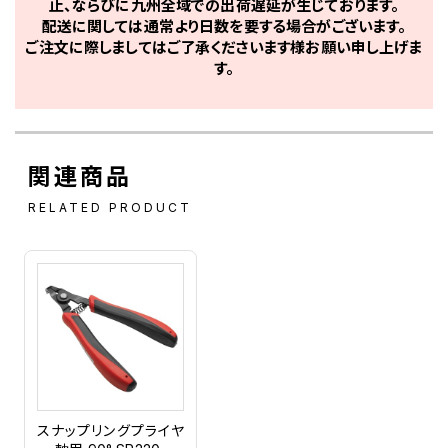
止、ならびに九州全域での出荷遅延が生じております。
配送に関しては通常より日数を要する場合がございます。
ご注文に際しましてはご了承くださいます様お願い申し上げま
す。
関連商品
RELATED PRODUCT
スナップリングプライヤ