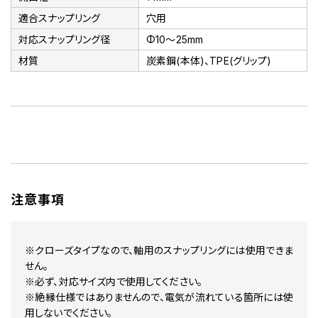
適合スナップリング
穴用
対応スナップリング径
Φ10～25mm
材質
炭素鋼(本体)、TPE(グリップ)
注意事項
※クローズタイプなので、軸用のスナップリングには使用できま
せん。
※必ず、対応サイズ内で使用してください。
※絶縁仕様ではありませんので、電気が流れている箇所には使
用しないでください。