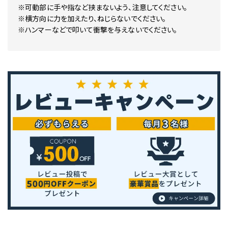
※可動部に手や指など挟まないよう、注意してください。
※横方向に力を加えたり、ねじらないでください。
※ハンマーなどで叩いて衝撃を与えないでください。