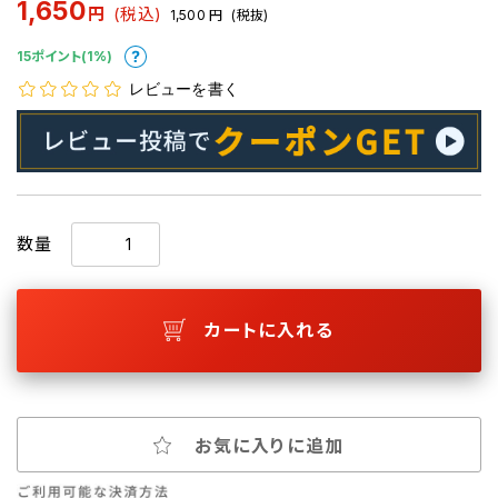
1,650
円
(税込)
1,500
円
(税抜)
15ポイント(1%)
レビューを書く
数量
カートに入れる
お気に入りに追加