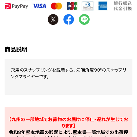
商品説明
穴用のスナップリングを脱着する、先端角度90°のスナップリ
ングプライヤーです。
【九州の一部地域でお荷物のお届けに停止・遅れが生じてお
ります】
令和8年熊本地震の影響により、熊本県一部地域での出荷停