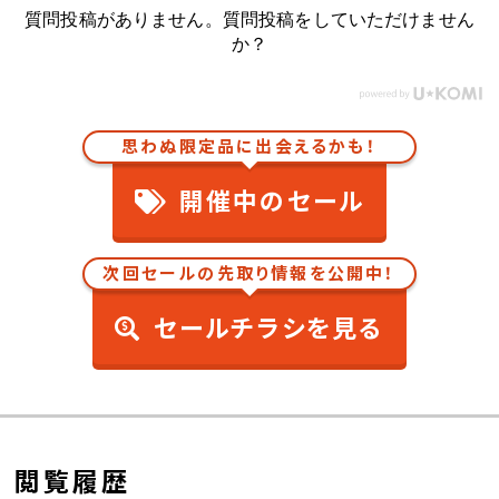
質問投稿がありません。質問投稿をしていただけません
か？
思わぬ限定品に出会えるかも！
開催中のセール
次回セールの先取り情報を公開中！
セールチラシを見る
閲覧履歴