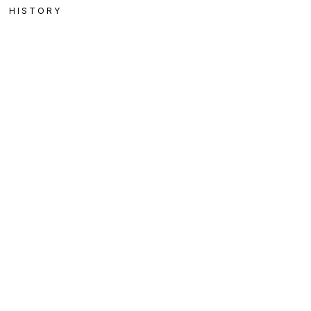
HISTORY