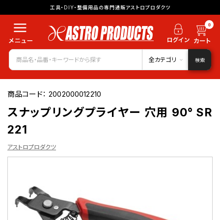
工具・DIY・整備用品の専門通販アストロプロダクツ
0
全カテゴリ
検索
商品コード：
2002000012210
スナップリングプライヤー 穴用 90° SR
221
アストロプロダクツ