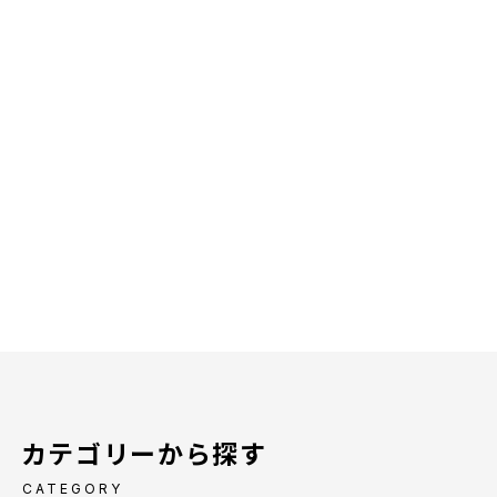
カテゴリーから探す
CATEGORY